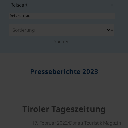
Suchen
Presseberichte 2023
Tiroler Tageszeitung
17. Februar 2023/Donau Touristik Magazin