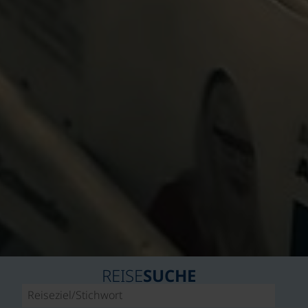
REISE
SUCHE