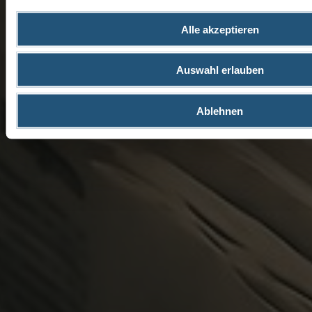
Alle akzeptieren
Auswahl erlauben
Ablehnen