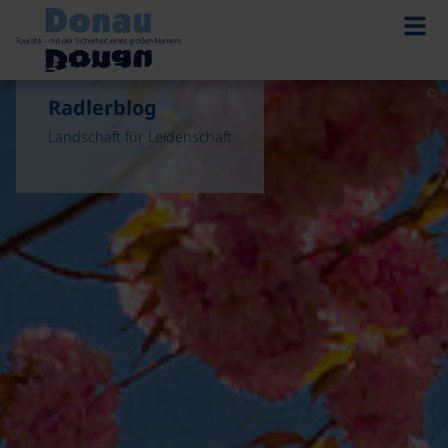
©
Radlerblog
Landschaft für Leidenschaft