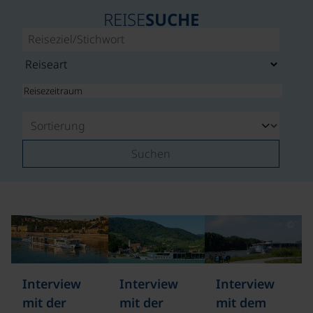
REISE
SUCHE
Suchen
©
Interview
Interview
Interview
mit der
mit der
mit dem