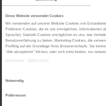
Diese Website verwendet Cookies
Wir verwenden auf unserer Website Cookies von Erstanbietern
Präferenz-Cookies, die es uns ermöglichen, Informationen ü
Sprache); Statistik-Cookies ermöglichen es uns, das Verhal
Benutzererfahrung zu bieten. Marketing-Cookies, die verwen
Profiling auf der Grundlage Ihres Browserverlaufs. Sie kön
"Alle akzeptieren" klicken, oder sich entscheiden, nur notw
Impressum
Datenschutz
Einwilligungsauswahl
Notwendig
Präferenzen