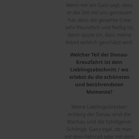
Wenn mir ein Gast sagt, dass
er die Zeit mit uns genossen
hat, dass die gesamte Crew
sehr freundlich und fleißig ist,
dann spüre ich, dass meine
Arbeit wirklich geschätzt wird.
Welcher Teil der Donau-
Kreuzfahrt ist dein
Lieblingsabschnitt / wo
erlebst du die schönsten
und berührendsten
Momente?
Meine Lieblingsstrecken
entlang der Donau sind die
Wachau und die Schlögener
Schlinge. Ganz egal, ob man
mit dem Fahrrad oder mit dem