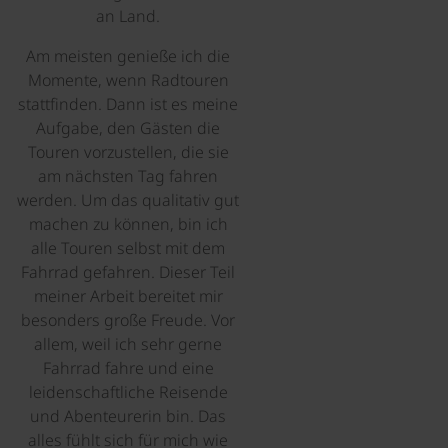
an Land.
Am meisten genieße ich die
Momente, wenn Radtouren
stattfinden. Dann ist es meine
Aufgabe, den Gästen die
Touren vorzustellen, die sie
am nächsten Tag fahren
werden. Um das qualitativ gut
machen zu können, bin ich
alle Touren selbst mit dem
Fahrrad gefahren. Dieser Teil
meiner Arbeit bereitet mir
besonders große Freude. Vor
allem, weil ich sehr gerne
Fahrrad fahre und eine
leidenschaftliche Reisende
und Abenteurerin bin. Das
alles fühlt sich für mich wie