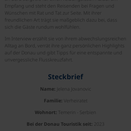
Empfang und steht den Reisenden bei Fragen und
Wünschen mit Rat und Tat zur Seite. Mit ihrer
freundlichen Art trägt sie maßgeblich dazu bei, dass
sich die Gäste rundum wohlfühlen.
Im Interview erzählt sie von ihrem abwechslungsreichen
Alltag an Bord, verrät ihre ganz persönlichen Highlights
auf der Donau und gibt Tipps für eine entspannte und
unvergessliche Flusskreuzfahrt.
Steckbrief
Name:
Jelena Jovanovic
Familie:
Verheiratet
Wohnort:
Temerin - Serbien
Bei der Donau Touristik seit:
2023