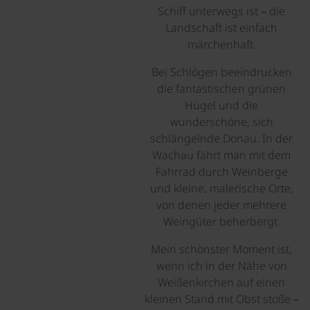
Schiff unterwegs ist – die
Landschaft ist einfach
märchenhaft.
Bei Schlögen beeindrucken
die fantastischen grünen
Hügel und die
wunderschöne, sich
schlängelnde Donau. In der
Wachau fährt man mit dem
Fahrrad durch Weinberge
und kleine, malerische Orte,
von denen jeder mehrere
Weingüter beherbergt.
Mein schönster Moment ist,
wenn ich in der Nähe von
Weißenkirchen auf einen
kleinen Stand mit Obst stoße –