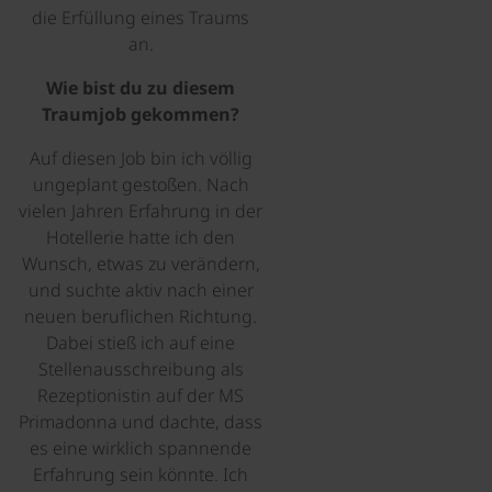
die Erfüllung eines Traums
an.
Wie bist du zu diesem
Traumjob gekommen?
Auf diesen Job bin ich völlig
ungeplant gestoßen. Nach
vielen Jahren Erfahrung in der
Hotellerie hatte ich den
Wunsch, etwas zu verändern,
und suchte aktiv nach einer
neuen beruflichen Richtung.
Dabei stieß ich auf eine
Stellenausschreibung als
Rezeptionistin auf der MS
Primadonna und dachte, dass
es eine wirklich spannende
Erfahrung sein könnte. Ich