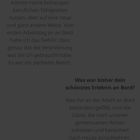
könnte meine bisherigen
beruflichen Fähigkeiten
nutzen, aber auf eine neue
und ganz andere Weise. Vom
ersten Arbeitstag an an Bord
hatte ich das Gefühl, dass
genau das die Veränderung
war, die ich gebraucht habe.
Es war ein perfektes Match.
Was war bisher dein
schönstes Erlebnis an Bord?
Was mir an der Arbeit an Bord
besonders gefällt, sind die
Gäste, die nach unseren
gemeinsamen Reisen
zufrieden und bereichert
nach Hause zurückkehren.