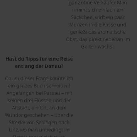
ganz ohne Verkäufer. Man
nimmt sich einfach ein
Säckchen, wirft ein paar
Münzen in die Kasse und
genießt das aromatische
Obst, das direkt nebenan im
Garten wächst.
Hast du Tipps für eine Reise
entlang der Donau?
Oh, zu dieser Frage könnte ich
ein ganzes Buch schreiben!
Angefangen bei Passau – mit
seinen drei Flüssen und der
Altstadt, ein Ort, an dem
Wunder geschehen – über die
Strecke von Schlögen nach
Linz, wo man unbedingt im