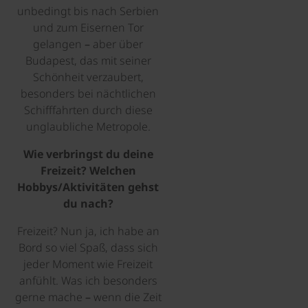
unbedingt bis nach Serbien
und zum Eisernen Tor
gelangen – aber über
Budapest, das mit seiner
Schönheit verzaubert,
besonders bei nächtlichen
Schifffahrten durch diese
unglaubliche Metropole.
Wie verbringst du deine
Freizeit? Welchen
Hobbys/Aktivitäten gehst
du nach?
Freizeit? Nun ja, ich habe an
Bord so viel Spaß, dass sich
jeder Moment wie Freizeit
anfühlt. Was ich besonders
gerne mache – wenn die Zeit