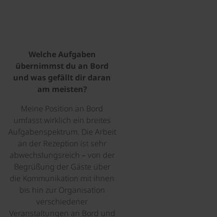
Welche Aufgaben
übernimmst du an Bord
und was gefällt dir daran
am meisten?
Meine Position an Bord
umfasst wirklich ein breites
Aufgabenspektrum. Die Arbeit
an der Rezeption ist sehr
abwechslungsreich – von der
Begrüßung der Gäste über
die Kommunikation mit ihnen
bis hin zur Organisation
verschiedener
Veranstaltungen an Bord und