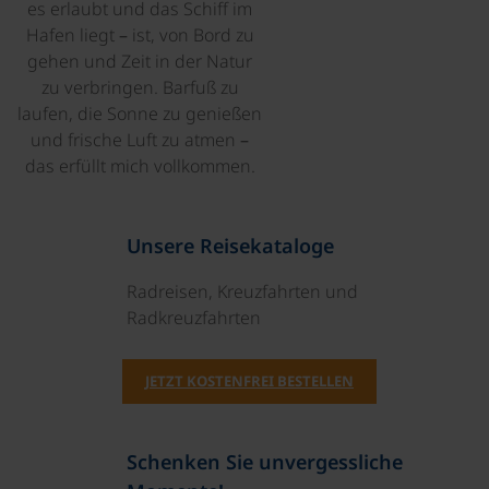
es erlaubt und das Schiff im
Hafen liegt – ist, von Bord zu
gehen und Zeit in der Natur
zu verbringen. Barfuß zu
laufen, die Sonne zu genießen
und frische Luft zu atmen –
das erfüllt mich vollkommen.
Unsere Reisekataloge
Radreisen, Kreuzfahrten und
Radkreuzfahrten
JETZT KOSTENFREI BESTELLEN
Schenken Sie unvergessliche