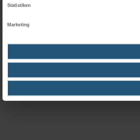
Statistiken
Marketing