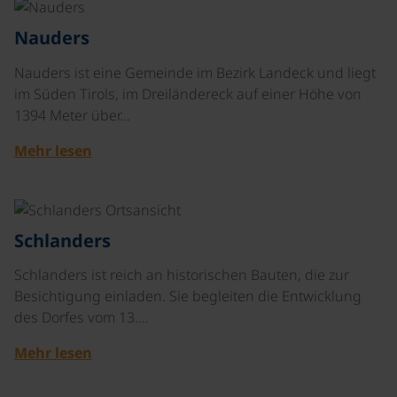
©
Nauders
Nauders ist eine Gemeinde im Bezirk Landeck und liegt
im Süden Tirols, im Dreiländereck auf einer Höhe von
1394 Meter über…
Mehr lesen
Schlanders
Schlanders ist reich an historischen Bauten, die zur
Besichtigung einladen. Sie begleiten die Entwicklung
des Dorfes vom 13.…
Mehr lesen