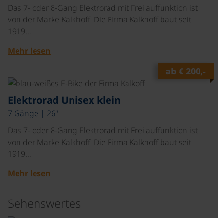
Das 7- oder 8-Gang Elektrorad mit Freilauffunktion ist
von der Marke Kalkhoff. Die Firma Kalkhoff baut seit
1919…
Mehr lesen
ab
€ 200,-
©
Elektrorad Unisex klein
7 Gänge | 26"
Das 7- oder 8-Gang Elektrorad mit Freilauffunktion ist
von der Marke Kalkhoff. Die Firma Kalkhoff baut seit
1919…
Mehr lesen
Sehenswertes