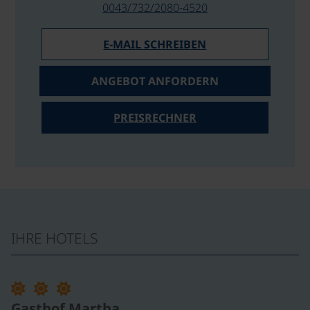
0043/732/2080-4520
E-MAIL SCHREIBEN
ANGEBOT ANFORDERN
PREISRECHNER
IHRE HOTELS
Gasthof Martha