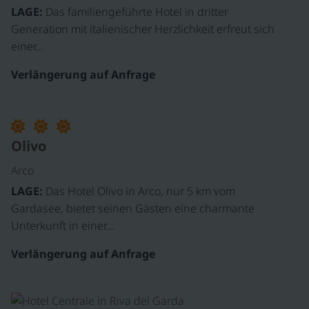
LAGE:
Das familiengeführte Hotel in dritter
Generation mit italienischer Herzlichkeit erfreut sich
einer…
Verlängerung auf Anfrage
Olivo
Arco
LAGE:
Das Hotel Olivo in Arco, nur 5 km vom
Gardasee, bietet seinen Gästen eine charmante
Unterkunft in einer…
Verlängerung auf Anfrage