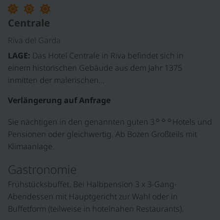
Centrale
Riva del Garda
LAGE:
Das Hotel Centrale in Riva befindet sich in
einem historischen Gebäude aus dem Jahr 1375
inmitten der malerischen…
Verlängerung auf Anfrage
☼☼☼
Sie nächtigen in den genannten guten 3
Hotels und
Pensionen oder gleichwertig. Ab Bozen Großteils mit
Klimaanlage.
Gastronomie
Frühstücksbuffet. Bei Halbpension 3 x 3-Gang-
Abendessen mit Hauptgericht zur Wahl oder in
Buffetform (teilweise in hotelnahen Restaurants).