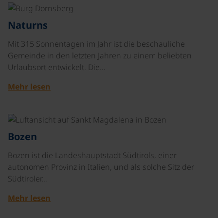
©
Naturns
Mit 315 Sonnentagen im Jahr ist die beschauliche
Gemeinde in den letzten Jahren zu einem beliebten
Urlaubsort entwickelt. Die…
Mehr lesen
©
Bozen
Bozen ist die Landeshauptstadt Südtirols, einer
autonomen Provinz in Italien, und als solche Sitz der
Südtiroler…
Mehr lesen