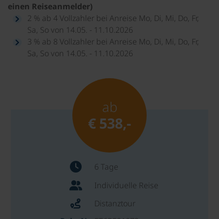
einen Reiseanmelder)
2 % ab 4 Vollzahler bei Anreise Mo, Di, Mi, Do, Fr,
Sa, So von 14.05. - 11.10.2026
3 % ab 8 Vollzahler bei Anreise Mo, Di, Mi, Do, Fr,
Sa, So von 14.05. - 11.10.2026
ab
€ 538,-
6 Tage
Individuelle Reise
Distanztour