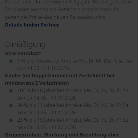
Person, auch für Termine im Folgejahr. Bereits geleistete
Zahlungen werden als Gutschein angerechnet. Es
gelten die Preise des neuen Reisezeitpunkts.
Details finden Sie hier.
Ermäßigung
Internetrabatt
1 % pro Person bei Anreise Mo, Di, Mi, Do, Fr, Sa, So
von 14.05. - 11.10.2026
Kinder (im Doppelzimmer mit Zustellbett bei
mindestens 2 Vollzahlern)
100 % bis 6 Jahre bei Anreise Mo, Di, Mi, Do, Fr, Sa,
So von 14.05. - 11.10.2026
50 % bis 11 Jahre bei Anreise Mo, Di, Mi, Do, Fr, Sa,
So von 14.05. - 11.10.2026
25 % bis 15 Jahre bei Anreise Mo, Di, Mi, Do, Fr, Sa,
So von 14.05. - 11.10.2026
Gruppenrabatt (Buchung und Bezahlung über