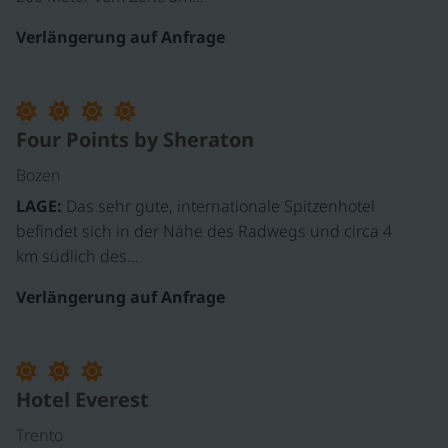
Verlängerung auf Anfrage
Four Points by Sheraton
Bozen
LAGE:
Das sehr gute, internationale Spitzenhotel
befindet sich in der Nähe des Radwegs und circa 4
km südlich des…
Verlängerung auf Anfrage
Hotel Everest
Trento