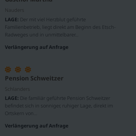
Nauders
LAGE:
Der mit viel Herzblut geführte
Familienbetrieb, liegt direkt am Beginn des Etsch-
Radweges und in unmittelbarer…
Verlängerung auf Anfrage
Pension Schweitzer
Schlanders
LAGE:
Die familiär geführte Pension Schweitzer
befindet sich in sonniger, ruhiger Lage, direkt im
Ortskern von…
Verlängerung auf Anfrage