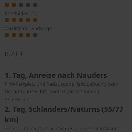
Beschilderung
Qualität der Radwege
ROUTE
1. Tag, Anreise nach Nauders
PKW-Parkplatz und Radausgabe (falls gebucht) beim
Donau Touristik Infopoint. Übernachtung im
☼☼☼
3
Hotel.
2. Tag, Schlanders/Naturns (55/77
km)
Stets leicht bergab nach Glurns, der kleinsten Stadt