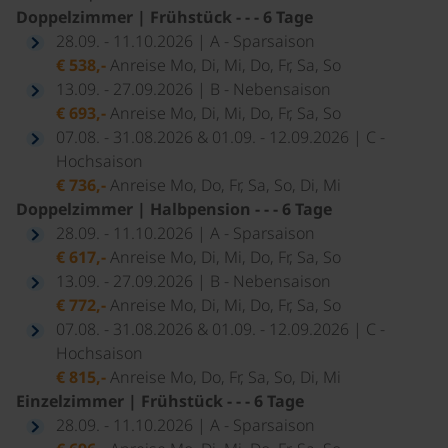
Doppelzimmer | Frühstück - - - 6 Tage
28.09. - 11.10.2026 | A - Sparsaison
€ 538,-
Anreise Mo, Di, Mi, Do, Fr, Sa, So
13.09. - 27.09.2026 | B - Nebensaison
€ 693,-
Anreise Mo, Di, Mi, Do, Fr, Sa, So
07.08. - 31.08.2026 & 01.09. - 12.09.2026 | C -
Hochsaison
€ 736,-
Anreise Mo, Do, Fr, Sa, So, Di, Mi
Doppelzimmer | Halbpension - - - 6 Tage
28.09. - 11.10.2026 | A - Sparsaison
€ 617,-
Anreise Mo, Di, Mi, Do, Fr, Sa, So
13.09. - 27.09.2026 | B - Nebensaison
€ 772,-
Anreise Mo, Di, Mi, Do, Fr, Sa, So
07.08. - 31.08.2026 & 01.09. - 12.09.2026 | C -
Hochsaison
€ 815,-
Anreise Mo, Do, Fr, Sa, So, Di, Mi
Einzelzimmer | Frühstück - - - 6 Tage
28.09. - 11.10.2026 | A - Sparsaison