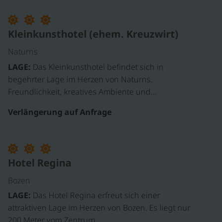
Kleinkunsthotel (ehem. Kreuzwirt)
Naturns
LAGE:
Das Kleinkunsthotel befindet sich in
begehrter Lage im Herzen von Naturns.
Freundlichkeit, kreatives Ambiente und…
Verlängerung auf Anfrage
Hotel Regina
Bozen
LAGE:
Das Hotel Regina erfreut sich einer
attraktiven Lage im Herzen von Bozen. Es liegt nur
200 Meter vom Zentrum…