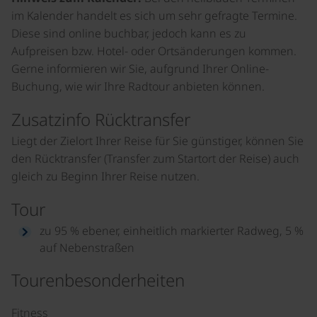
im Kalender handelt es sich um sehr gefragte Termine.
Diese sind online buchbar, jedoch kann es zu
Aufpreisen bzw. Hotel- oder Ortsänderungen kommen.
Gerne informieren wir Sie, aufgrund Ihrer Online-
Buchung, wie wir Ihre Radtour anbieten können.
Zusatzinfo Rücktransfer
Liegt der Zielort Ihrer Reise für Sie günstiger, können Sie
den Rücktransfer (Transfer zum Startort der Reise) auch
gleich zu Beginn Ihrer Reise nutzen.
Tour
zu 95 % ebener, einheitlich markierter Radweg, 5 %
auf Nebenstraßen
Tourenbesonderheiten
Fitness