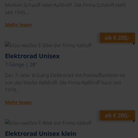
Marken Schauff oder Kalkhoff. Die Firma Schauff stellt
seit 1945…
Mehr lesen
ab
€ 200,-
©
Elektrorad Unisex
7 Gänge | 28"
Das 7- oder 8-Gang Elektrorad mit Freilauffunktion ist
von der Marke Kalkhoff. Die Firma Kalkhoff baut seit
1919…
Mehr lesen
ab
€ 200,-
©
Elektrorad Unisex klein