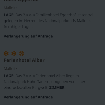
Mallnitz
LAGE:
Das 3☼☼☼Familienhotel Eggerhof ist zentral
gelegen im Herzen des Nationalparkdorfs Mallnitz.
In ruhiger Lage…
Verlängerung auf Anfrage
Ferienhotel Alber
Mallnitz
LAGE:
Das 3☼☼☼Ferienhotel Alber liegt im
Nationalpark Hohe Tauern, umgeben von einer
eindrucksvollen Bergwelt.
ZIMMER:
…
Verlängerung auf Anfrage