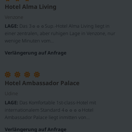
Hotel Alma Living
Venzone
LAGE:
Das 3☼☼☼Sup.-Hotel Alma Living liegt in
einer zentralen, aber ruhigen Lage in Venzone, nur
wenige Minuten vom…
Verlängerung auf Anfrage
Hotel Ambassador Palace
Udine
LAGE:
Das Komfortable 1st-class-Hotel mit
internationalem Standard 4☼☼☼☼Hotel
Ambassador Palace liegt inmitten von…
Verlängerung auf Anfrage