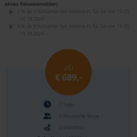
einen Reiseanmelder)
2 % ab 4 Vollzahler bei Anreise Fr, Sa, So von 15.05.
- 10.10.2026
3 % ab 8 Vollzahler bei Anreise Fr, Sa, So von 15.05.
- 10.10.2026
ab
€ 689,-
7 Tage
Individuelle Reise
Distanztour