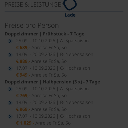
PREISE & LEISTUNGEN
Lade
Preise pro Person
Doppelzimmer | Frühstück - 7 Tage
25.09. - 10.10.2026 | A- Sparsaison
€ 689,-
Anreise Fr, Sa, So
18.09. - 20.09.2026 | B- Nebensaison
€ 889,-
Anreise Fr, Sa, So
17.07. - 13.09.2026 | C- Hochsaison
€ 949,-
Anreise Fr, Sa, So
Doppelzimmer | Halbpension (3 x) - 7 Tage
25.09. - 10.10.2026 | A- Sparsaison
€ 769,-
Anreise Fr, Sa, So
18.09. - 20.09.2026 | B- Nebensaison
€ 969,-
Anreise Fr, Sa, So
17.07. - 13.09.2026 | C- Hochsaison
€ 1.029,-
Anreise Fr, Sa, So