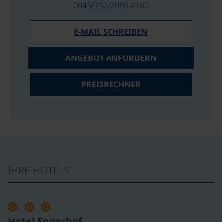
0043/732/2080-4180
E-MAIL SCHREIBEN
ANGEBOT ANFORDERN
PREISRECHNER
IHRE HOTELS
©
Hotel Eggerhof