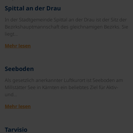
Spittal an der Drau
In der Stadtgemeinde Spittal an der Drau ist der Sitz der
Bezirkshauptmannschaft des gleichnamigen Bezirks. Sie
liegt…
Mehr lesen
©
Seeboden
Als gesetzlich anerkannter Luftkurort ist Seeboden am
Millstätter See in Kärnten ein beliebtes Ziel für Aktiv-
und…
Mehr lesen
©
Tarvisio