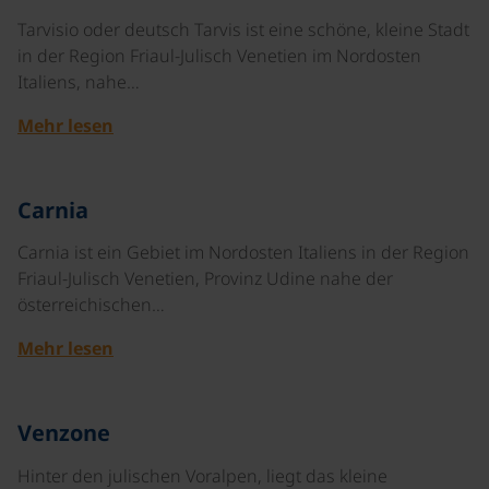
Tarvisio oder deutsch Tarvis ist eine schöne, kleine Stadt
in der Region Friaul-Julisch Venetien im Nordosten
Italiens, nahe…
Mehr lesen
©
Carnia
Carnia ist ein Gebiet im Nordosten Italiens in der Region
Friaul-Julisch Venetien, Provinz Udine nahe der
österreichischen…
Mehr lesen
©
Venzone
Hinter den julischen Voralpen, liegt das kleine