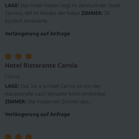
LAGE:
Das Hotel Haberl liegt im Zentrum der Stadt
Tarvisio, tief im Herzen der Natur.
ZIMMER:
30
kürzlich renovierte…
Verlängerung auf Anfrage
Hotel Ristorante Carnia
Carnia
LAGE:
Das 3☼☼☼Hotel Carnia ist von der
Hauptstraße nach Venzone leicht erreichbar.
ZIMMER:
Die modernen Zimmer des…
Verlängerung auf Anfrage