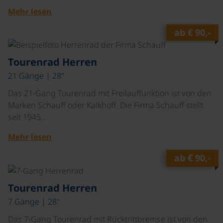
Mehr lesen
ab
€ 90,-
©
Tourenrad Herren
21 Gänge | 28"
Das 21-Gang Tourenrad mit Freilauffunktion ist von den
Marken Schauff oder Kalkhoff. Die Firma Schauff stellt
seit 1945…
Mehr lesen
ab
€ 90,-
©
Tourenrad Herren
7 Gänge | 28"
Das 7-Gang Tourenrad mit Rücktrittbremse ist von den