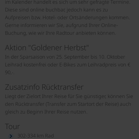
im Kalender handelt es sich um sehr gefragte Termine.
Diese sind online buchbar, jedoch kann es zu
Aufpreisen bzw. Hotel- oder Ortsänderungen kommen.
Gerne informieren wir Sie, aufgrund Ihrer Online-
Buchung, wie wir Ihre Radtour anbieten können.
Aktion "Goldener Herbst"
In der Sparsaison von 25. September bis 10. Oktober
Leihrad kostenfrei oder E-Bikes zum Leihradpreis von €
90,-.
Zusatzinfo Rücktransfer
Liegt der Zielort Ihrer Reise für Sie günstiger, können Sie
den Rücktransfer (Transfer zum Startort der Reise) auch
gleich zu Beginn Ihrer Reise nutzen.
Tour
302-334 km Rad