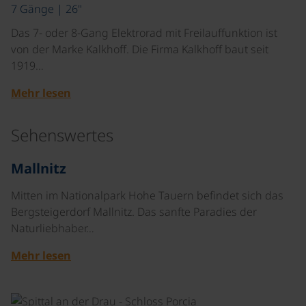
7 Gänge | 26"
Das 7- oder 8-Gang Elektrorad mit Freilauffunktion ist
von der Marke Kalkhoff. Die Firma Kalkhoff baut seit
1919…
Mehr lesen
Sehenswertes
©
Mallnitz
Mitten im Nationalpark Hohe Tauern befindet sich das
Bergsteigerdorf Mallnitz. Das sanfte Paradies der
Naturliebhaber…
Mehr lesen
©