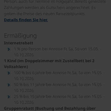
Person, auch für Termine im Folgejahr. Bereits geleistete
Zahlungen werden als Gutschein angerechnet. Es
gelten die Preise des neuen Reisezeitpunkts.
Details finden Sie hier.
Ermäßigung
Internetrabatt
1 % pro Person bei Anreise Fr, Sa, So von 15.05. -
10.10.2026
1 Kind (im Doppelzimmer mit Zustellbett bei 2
Vollzahlern)
100 % bis 6 Jahre bei Anreise Fr, Sa, So von 15.05. -
10.10.2026
50 % bis 11 Jahre bei Anreise Fr, Sa, So von 15.05. -
10.10.2026
25 % bis 15 Jahre bei Anreise Fr, Sa, So von 15.05. -
10.10.2026
Gruppenrabatt (Buchung und Bezahlung über