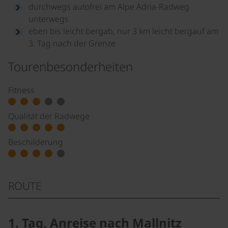
durchwegs autofrei am Alpe Adria-Radweg
unterwegs
eben bis leicht bergab, nur 3 km leicht bergauf am
3. Tag nach der Grenze
Tourenbesonderheiten
Fitness
Qualität der Radwege
Beschilderung
ROUTE
1. Tag, Anreise nach Mallnitz