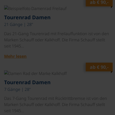
ab
€ 90,-
©
Tourenrad Damen
21 Gänge | 28"
Das 21-Gang Tourenrad mit Freilauffunktion ist von den
Marken Schauff oder Kalkhoff. Die Firma Schauff stellt
seit 1945…
Mehr lesen
ab
€ 90,-
©
Tourenrad Damen
7 Gänge | 28"
Das 7-Gang Tourenrad mit Rücktrittbremse ist von den
Marken Schauff oder Kalkhoff. Die Firma Schauff stellt
seit 1945…