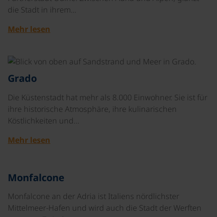
die Stadt in ihrem…
Mehr lesen
©
Grado
Die Küstenstadt hat mehr als 8.000 Einwohner. Sie ist für
ihre historische Atmosphäre, ihre kulinarischen
Köstlichkeiten und…
Mehr lesen
©
Monfalcone
Monfalcone an der Adria ist Italiens nördlichster
Mittelmeer-Hafen und wird auch die Stadt der Werften