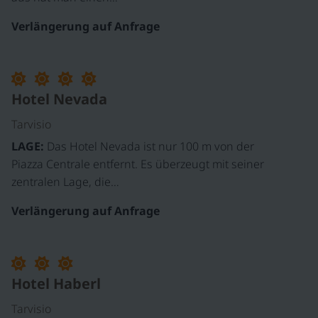
Verlängerung auf Anfrage
Hotel Nevada
Tarvisio
LAGE:
Das Hotel Nevada ist nur 100 m von der
Piazza Centrale entfernt. Es überzeugt mit seiner
zentralen Lage, die…
Verlängerung auf Anfrage
Hotel Haberl
Tarvisio