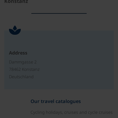
Konstanz
Address
Dammgasse 2
78462 Konstanz
Deutschland
Our travel catalogues
Cycling holidays, cruises and cycle cruises