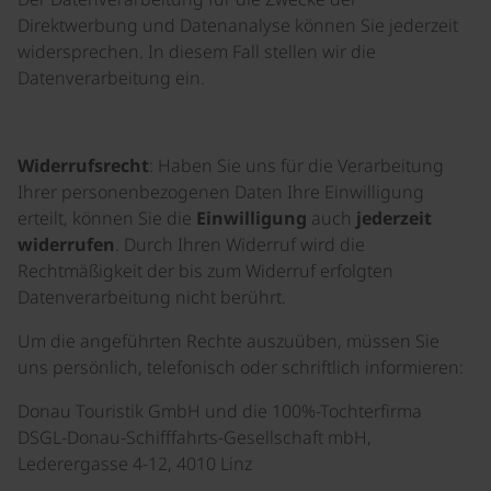
Direktwerbung und Datenanalyse können Sie jederzeit
widersprechen. In diesem Fall stellen wir die
Datenverarbeitung ein.
Widerrufsrecht
: Haben Sie uns für die Verarbeitung
Ihrer personenbezogenen Daten Ihre Einwilligung
erteilt, können Sie die
Einwilligung
auch
jederzeit
widerrufen
. Durch Ihren Widerruf wird die
Rechtmäßigkeit der bis zum Widerruf erfolgten
Datenverarbeitung nicht berührt.
Um die angeführten Rechte auszuüben, müssen Sie
uns persönlich, telefonisch oder schriftlich informieren:
Donau Touristik GmbH und die 100%-Tochterfirma
DSGL-Donau-Schifffahrts-Gesellschaft mbH,
Lederergasse 4-12, 4010 Linz