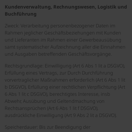
Kundenverwaltung, Rechnungswesen, Logistik und
Buchführung
Zweck: Verarbeitung personenbezogener Daten im
Rahmen jeglicher Geschäftsbeziehungen mit Kunden
und Lieferanten im Rahmen einer Gewerbeausübung
samt systematischer Aufzeichnung aller die Einnahmen
und Ausgaben betreffenden Geschäftsvorgänge.
Rechtsgrundlage: Einwilligung (Art 6 Abs 1 lit a DSGVO),
Erfüllung eines Vertrags, zur Durch Durchführung
vorvertraglicher Maßnahmen erforderlich (Art 6 Abs 1 lit
b DSGVO), Erfüllung einer rechtlichen Verpflichtung (Art
6 Abs 1 lit c DSGVO), berechtigtes Interesse, insb
Abwehr, Ausübung und Geltendmachung von
Rechtsansprüchen (Art 6 Abs 1 lit f DSGVO),
ausdrückliche Einwilligung (Art 9 Abs 2 lit a DSGVO).
Speicherdauer: Bis zur Beendigung der