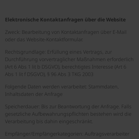
Elektronische Kontaktanfragen über die Website
Zweck: Bearbeitung von Kontaktanfragen über E-Mail
oder das Website-Kontaktformular.
Rechtsgrundlage: Erfüllung eines Vertrags, zur
Durchführung vorvertraglicher Maßnahmen erforderlich
(Art 6 Abs 1 lit b DSGVO), berechtigtes Interesse (Art 6
Abs 1 lit f DSGVO), § 96 Abs 3 TKG 2003
Folgende Daten werden verarbeitet: Stammdaten,
Inhaltsdaten der Anfrage
Speicherdauer: Bis zur Beantwortung der Anfrage. Falls
gesetzliche Aufbewahrungspflichten bestehen wird die
Verarbeitung bis dahin eingeschränkt.
Empfänger/Empfängerkategorien: Auftragsverarbeiter