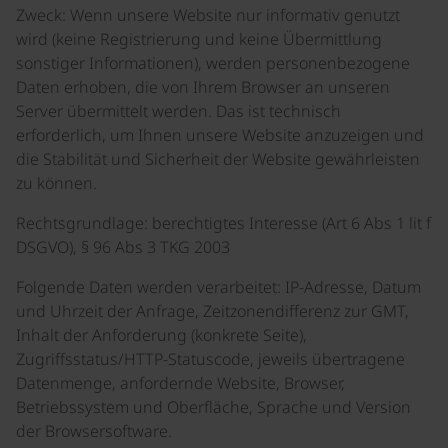
Zweck: Wenn unsere Website nur informativ genutzt
wird (keine Registrierung und keine Übermittlung
sonstiger Informationen), werden personenbezogene
Daten erhoben, die von Ihrem Browser an unseren
Server übermittelt werden. Das ist technisch
erforderlich, um Ihnen unsere Website anzuzeigen und
die Stabilität und Sicherheit der Website gewährleisten
zu können.
Rechtsgrundlage: berechtigtes Interesse (Art 6 Abs 1 lit f
DSGVO), § 96 Abs 3 TKG 2003
Folgende Daten werden verarbeitet: IP-Adresse, Datum
und Uhrzeit der Anfrage, Zeitzonendifferenz zur GMT,
Inhalt der Anforderung (konkrete Seite),
Zugriffsstatus/HTTP-Statuscode, jeweils übertragene
Datenmenge, anfordernde Website, Browser,
Betriebssystem und Oberfläche, Sprache und Version
der Browsersoftware.