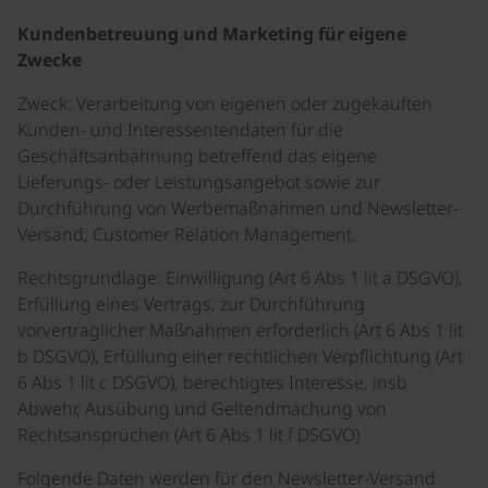
Kundenbetreuung und Marketing für eigene
Zwecke
Zweck: Verarbeitung von eigenen oder zugekauften
Kunden- und Interessentendaten für die
Geschäftsanbahnung betreffend das eigene
Lieferungs- oder Leistungsangebot sowie zur
Durchführung von Werbemaßnahmen und Newsletter-
Versand; Customer Relation Management.
Rechtsgrundlage: Einwilligung (Art 6 Abs 1 lit a DSGVO),
Erfüllung eines Vertrags, zur Durchführung
vorvertraglicher Maßnahmen erforderlich (Art 6 Abs 1 lit
b DSGVO), Erfüllung einer rechtlichen Verpflichtung (Art
6 Abs 1 lit c DSGVO), berechtigtes Interesse, insb
Abwehr, Ausübung und Geltendmachung von
Rechtsansprüchen (Art 6 Abs 1 lit f DSGVO)
Folgende Daten werden für den Newsletter-Versand