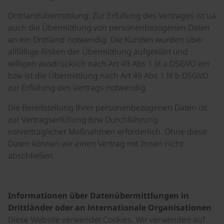
Drittlandübermittlung: Zur Erfüllung des Vertrages ist ua
auch die Übermittlung von personenbezogenen Daten
an ein Drittland notwendig. Die Kunden wurden über
allfällige Risken der Übermittlung aufgeklärt und
willigen ausdrücklich nach Art 49 Abs 1 lit a DSGVO ein
bzw ist die Übermittlung nach Art 49 Abs 1 lit b DSGVO
zur Erfüllung des Vertrags notwendig.
Die Bereitstellung Ihrer personenbezogenen Daten ist
zur Vertragserfüllung bzw Durchführung
vorvertraglicher Maßnahmen erforderlich. Ohne diese
Daten können wir einen Vertrag mit Ihnen nicht
abschließen.
Informationen über Datenübermittlungen in
Drittländer oder an internationale Organisationen
Diese Website verwendet Cookies. Wir verwenden auf