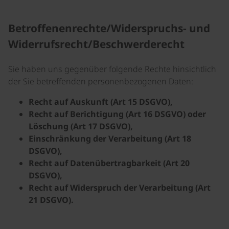
Betroffenenrechte/Widerspruchs- und
Widerrufsrecht/Beschwerderecht
Sie haben uns gegenüber folgende Rechte hinsichtlich
der Sie betreffenden personenbezogenen Daten:
Recht auf Auskunft (Art 15 DSGVO),
Recht auf Berichtigung (Art 16 DSGVO) oder
Löschung (Art 17 DSGVO),
Einschränkung der Verarbeitung (Art 18
DSGVO),
Recht auf Datenübertragbarkeit (Art 20
DSGVO),
Recht auf Widerspruch der Verarbeitung (Art
21 DSGVO).