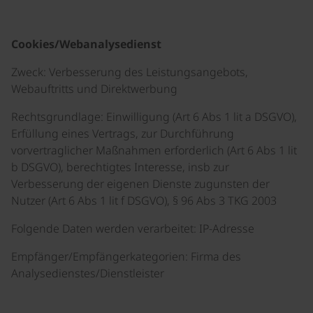
Cookies/Webanalysedienst
Zweck: Verbesserung des Leistungsangebots,
Webauftritts und Direktwerbung
Rechtsgrundlage: Einwilligung (Art 6 Abs 1 lit a DSGVO),
Erfüllung eines Vertrags, zur Durchführung
vorvertraglicher Maßnahmen erforderlich (Art 6 Abs 1 lit
b DSGVO), berechtigtes Interesse, insb zur
Verbesserung der eigenen Dienste zugunsten der
Nutzer (Art 6 Abs 1 lit f DSGVO), § 96 Abs 3 TKG 2003
Folgende Daten werden verarbeitet: IP-Adresse
Empfänger/Empfängerkategorien: Firma des
Analysedienstes/Dienstleister