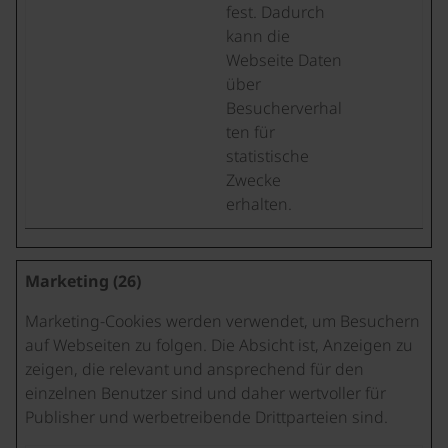
fest. Dadurch
kann die
Webseite Daten
über
Besucherverhal
ten für
statistische
Zwecke
erhalten.
Marketing (26)
Marketing-Cookies werden verwendet, um Besuchern
auf Webseiten zu folgen. Die Absicht ist, Anzeigen zu
zeigen, die relevant und ansprechend für den
einzelnen Benutzer sind und daher wertvoller für
Publisher und werbetreibende Drittparteien sind.