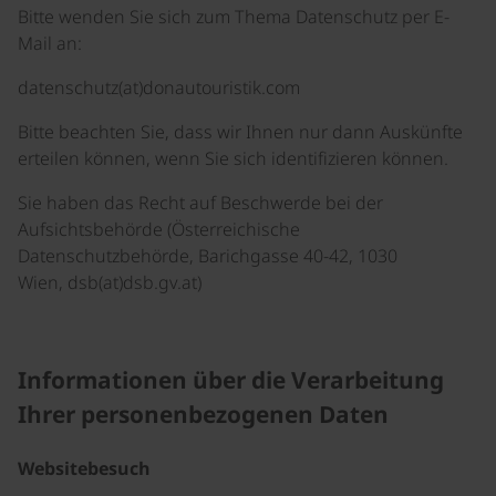
Bitte wenden Sie sich zum Thema Datenschutz per E-
Mail an:
datenschutz(at)donautouristik.com
Bitte beachten Sie, dass wir Ihnen nur dann Auskünfte
erteilen können, wenn Sie sich identifizieren können.
Sie haben das Recht auf Beschwerde bei der
Aufsichtsbehörde (Österreichische
Datenschutzbehörde, Barichgasse 40-42, 1030
Wien, dsb(at)dsb.gv.at)
Informationen über die Verarbeitung
Ihrer personenbezogenen Daten
Websitebesuch