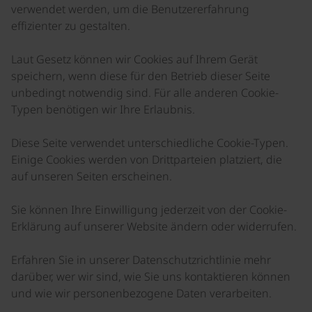
verwendet werden, um die Benutzererfahrung
effizienter zu gestalten.
Laut Gesetz können wir Cookies auf Ihrem Gerät
speichern, wenn diese für den Betrieb dieser Seite
unbedingt notwendig sind. Für alle anderen Cookie-
Typen benötigen wir Ihre Erlaubnis.
Diese Seite verwendet unterschiedliche Cookie-Typen.
Einige Cookies werden von Drittparteien platziert, die
auf unseren Seiten erscheinen.
Sie können Ihre Einwilligung jederzeit von der Cookie-
Erklärung auf unserer Website ändern oder widerrufen.
Erfahren Sie in unserer Datenschutzrichtlinie mehr
darüber, wer wir sind, wie Sie uns kontaktieren können
und wie wir personenbezogene Daten verarbeiten.