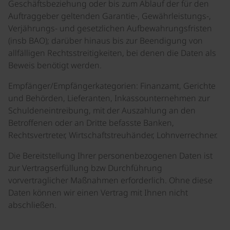
Geschäftsbeziehung oder bis zum Ablauf der für den
Auftraggeber geltenden Garantie-, Gewährleistungs-,
Verjährungs- und gesetzlichen Aufbewahrungsfristen
(insb BAO); darüber hinaus bis zur Beendigung von
allfälligen Rechtsstreitigkeiten, bei denen die Daten als
Beweis benötigt werden.
Empfänger/Empfängerkategorien: Finanzamt, Gerichte
und Behörden, Lieferanten, Inkassounternehmen zur
Schuldeneintreibung, mit der Auszahlung an den
Betroffenen oder an Dritte befasste Banken,
Rechtsvertreter, Wirtschaftstreuhänder, Lohnverrechner.
Die Bereitstellung Ihrer personenbezogenen Daten ist
zur Vertragserfüllung bzw Durchführung
vorvertraglicher Maßnahmen erforderlich. Ohne diese
Daten können wir einen Vertrag mit Ihnen nicht
abschließen.