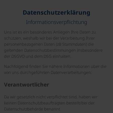
Datenschutzerklärung
Informationsverpflichtung
Uns ist es ein besonderes Anliegen Ihre Daten zu
schützen, weshalb wir bei der Verarbeitung Ihrer
personenbezogenen Daten (zB Stammdaten) die
geltenden Datenschutzbestimmungen insbesondere
der DSGVO und dem DSG einhalten.
Nachfolgend finden Sie nähere Informationen über die
von uns durchgeführten Datenverarbeitungen:
Verantwortlicher
Da wir gesetzlich nicht verpflichtet sind, haben wir
keinen Datenschutzbeauftragten bestellt/bei der
Datenschutzbehörde benannt.