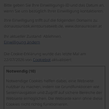
Bitte geben Sie Ihre Einwilligungs-ID und das Datum an,
wenn Sie uns bezüglich Ihrer Einwilligung kontaktieren.
Ihre Einwilligung trifft auf die folgenden Domains zu:
donautouristik.wintoursatweb.de, www.donaureisen.at
Ihr aktueller Zustand: Ablehnen.
Einwilligung ändern
Die Cookie-Erklärung wurde das letzte Mal am
22/07/2026 von
Cookiebot
aktualisiert:
Notwendig (10)
Notwendige Cookies helfen dabei, eine Webseite
nutzbar zu machen, indem sie Grundfunktionen wie
Seitennavigation und Zugriff auf sichere Bereiche der
Webseite ermöglichen. Die Webseite kann ohne diese
Cookies nicht richtig funktionieren.