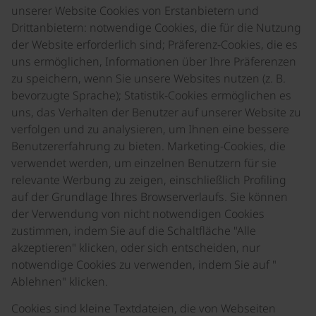
unserer Website Cookies von Erstanbietern und
Drittanbietern: notwendige Cookies, die für die Nutzung
der Website erforderlich sind; Präferenz-Cookies, die es
uns ermöglichen, Informationen über Ihre Präferenzen
zu speichern, wenn Sie unsere Websites nutzen (z. B.
bevorzugte Sprache); Statistik-Cookies ermöglichen es
uns, das Verhalten der Benutzer auf unserer Website zu
verfolgen und zu analysieren, um Ihnen eine bessere
Benutzererfahrung zu bieten. Marketing-Cookies, die
verwendet werden, um einzelnen Benutzern für sie
relevante Werbung zu zeigen, einschließlich Profiling
auf der Grundlage Ihres Browserverlaufs. Sie können
der Verwendung von nicht notwendigen Cookies
zustimmen, indem Sie auf die Schaltfläche "Alle
akzeptieren" klicken, oder sich entscheiden, nur
notwendige Cookies zu verwenden, indem Sie auf "
Ablehnen" klicken.
Cookies sind kleine Textdateien, die von Webseiten