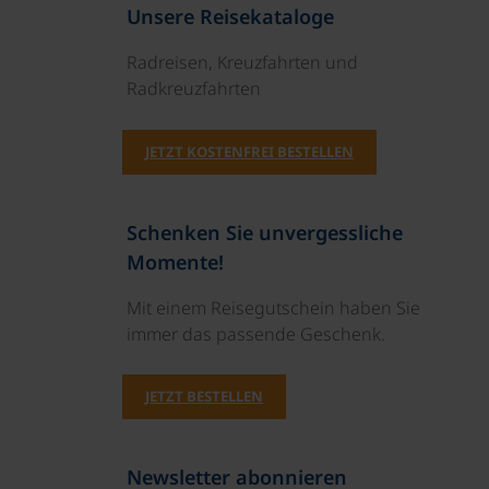
Unsere Reisekataloge
Radreisen, Kreuzfahrten und
Radkreuzfahrten
JETZT KOSTENFREI BESTELLEN
Schenken Sie unvergessliche
Momente!
Mit einem Reisegutschein haben Sie
immer das passende Geschenk.
JETZT BESTELLEN
Newsletter abonnieren