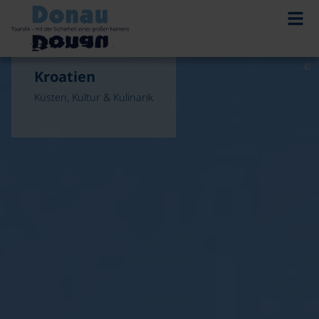
©
Kroatien
Küsten, Kultur & Kulinarik