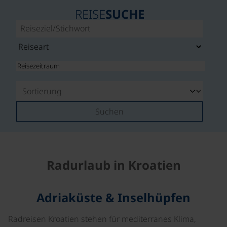
REISE
SUCHE
Suchen
Radurlaub in Kroatien
Adriaküste & Inselhüpfen
Radreisen Kroatien stehen für mediterranes Klima,