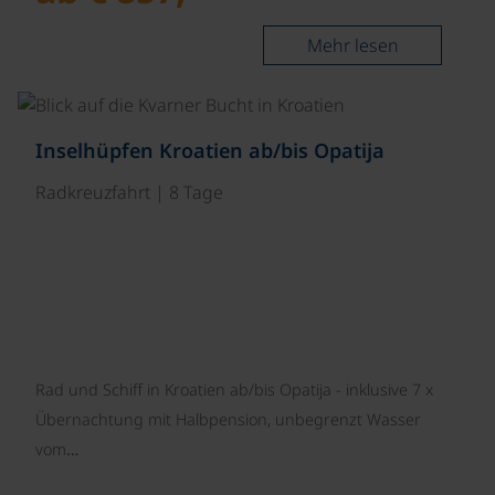
Mehr lesen
©
Inselhüpfen Kroatien ab/bis Opatija
Radkreuzfahrt | 8 Tage
Rad und Schiff in Kroatien ab/bis Opatija - inklusive 7 x
Übernachtung mit Halbpension, unbegrenzt Wasser
vom…