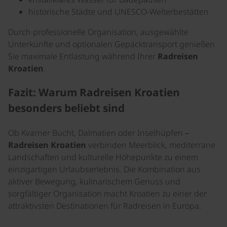
historische Städte und UNESCO-Welterbestätten
Durch professionelle Organisation, ausgewählte
Unterkünfte und optionalen Gepäcktransport genießen
Sie maximale Entlastung während Ihrer
Radreisen
Kroatien
.
Fazit: Warum Radreisen Kroatien
besonders beliebt sind
Ob Kvarner Bucht, Dalmatien oder Inselhüpfen –
Radreisen Kroatien
verbinden Meerblick, mediterrane
Landschaften und kulturelle Höhepunkte zu einem
einzigartigen Urlaubserlebnis. Die Kombination aus
aktiver Bewegung, kulinarischem Genuss und
sorgfältiger Organisation macht Kroatien zu einer der
attraktivsten Destinationen für Radreisen in Europa.