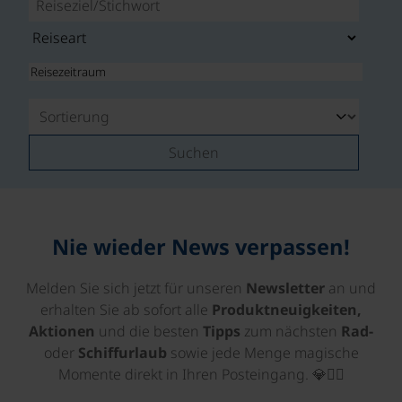
Suchen
Nie wieder News verpassen!
Melden Sie sich jetzt für unseren
Newsletter
an und
erhalten Sie ab sofort alle
Produktneuigkeiten,
Aktionen
und die besten
Tipps
zum nächsten
Rad-
oder
Schiffurlaub
sowie jede Menge magische
Momente direkt in Ihren Posteingang. 💎🚴‍♂️