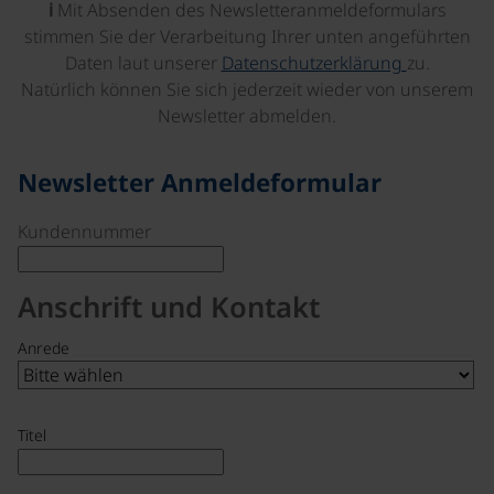
ℹ️
Mit Absenden des Newsletteranmeldeformulars
stimmen Sie der Verarbeitung Ihrer unten angeführten
Daten laut unserer
Datenschutzerklärung
zu.
Natürlich können Sie sich jederzeit wieder von unserem
Newsletter abmelden.
Newsletter Anmeldeformular
Kundennummer
Anschrift und Kontakt
Anrede
Titel