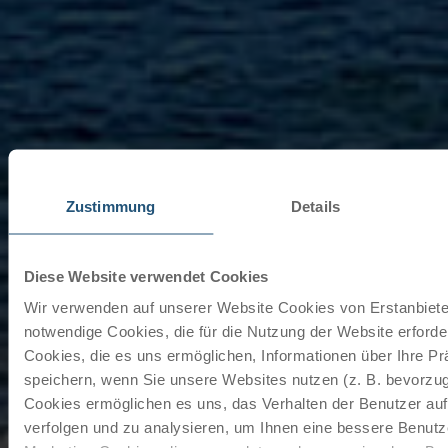
Zustimmung
Details
Diese Website verwendet Cookies
Wir verwenden auf unserer Website Cookies von Erstanbieter
notwendige Cookies, die für die Nutzung der Website erforder
Cookies, die es uns ermöglichen, Informationen über Ihre P
speichern, wenn Sie unsere Websites nutzen (z. B. bevorzugt
Cookies ermöglichen es uns, das Verhalten der Benutzer au
verfolgen und zu analysieren, um Ihnen eine bessere Benutze