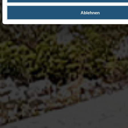
Ablehnen