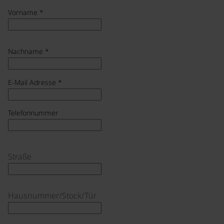
Vorname
*
Nachname
*
E-Mail Adresse
*
Telefonnummer
Straße
Hausnummer/Stock/Tür