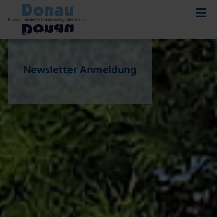
©
Newsletter Anmeldung