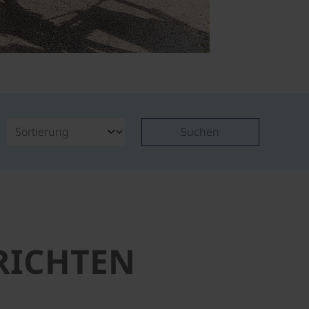
Suchen
RICHTEN