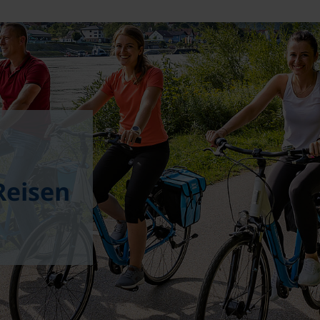
Reisen