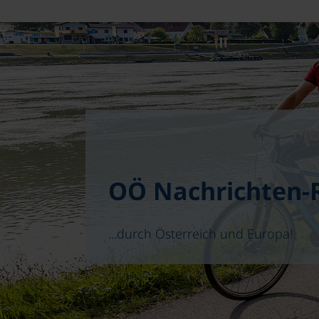
OÖ Nachrichten-
...durch Österreich und Europa!