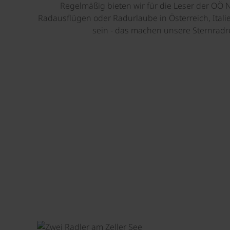
Regelmäßig bieten wir für die Leser der OÖ
Radausflügen oder Radurlaube in Österreich, Ital
sein - das machen unsere Sternradr