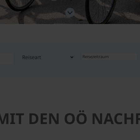
 MIT DEN OÖ NACH