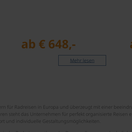
ab € 648,-
Mehr lesen
ern für Radreisen in Europa und überzeugt mit einer beeindr
hren steht das Unternehmen für perfekt organisierte Reisen
rt und individuelle Gestaltungsmöglichkeiten.