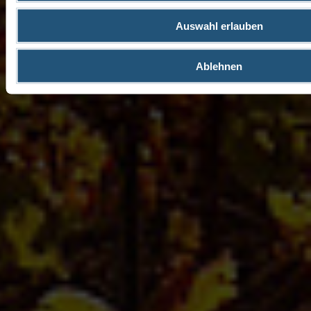
Auswahl erlauben
Ablehnen