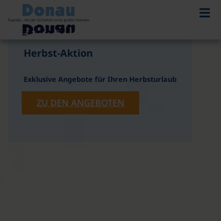
©
Herbst-Aktion
Exklusive Angebote für Ihren Herbsturlaub
ZU DEN ANGEBOTEN