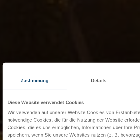
Zustimmung
Details
Diese Website verwendet Cookies
Wir verwenden auf unserer Website Cookies von Erstanbieter
notwendige Cookies, die für die Nutzung der Website erforder
Cookies, die es uns ermöglichen, Informationen über Ihre P
speichern, wenn Sie unsere Websites nutzen (z. B. bevorzugt