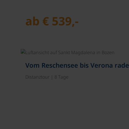
ab € 539,-
Vom Reschensee bis Verona rade
Distanztour | 8 Tage