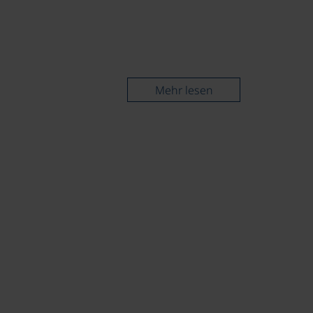
Mehr lesen
©