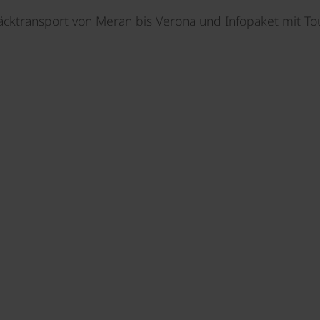
cktransport von Meran bis Verona und Infopaket mit To