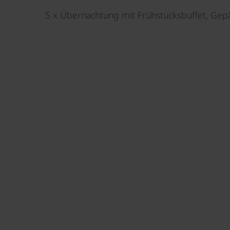
5 x Übernachtung mit Frühstücksbuffet, Gepä