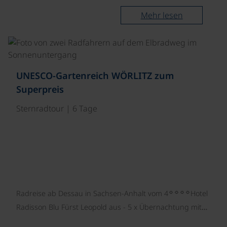
Mehr lesen
©
UNESCO-Gartenreich WÖRLITZ zum
Superpreis
Sternradtour | 6 Tage
☼☼☼☼
Radreise ab Dessau in Sachsen-Anhalt vom 4
Hotel
Radisson Blu Fürst Leopold aus - 5 x Übernachtung mit…