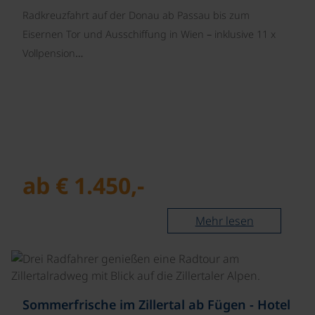
Radkreuzfahrt auf der Donau ab Passau bis zum
Eisernen Tor und Ausschiffung in Wien – inklusive 11 x
Vollpension…
ab € 1.450,-
Mehr lesen
©
Sommerfrische im Zillertal ab Fügen - Hotel