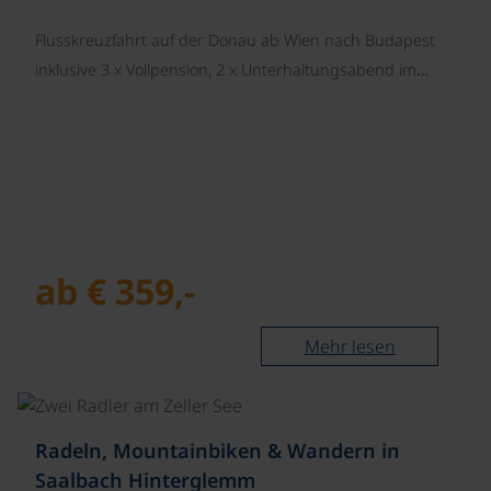
Flusskreuzfahrt auf der Donau ab Wien nach Budapest
inklusive 3 x Vollpension, 2 x Unterhaltungsabend im…
ab € 359,-
Mehr lesen
©
Radeln, Mountainbiken & Wandern in
Saalbach Hinterglemm