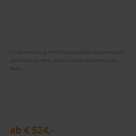
5 x Übernachtung mit Frühstücksbuffet, Gepäcktransport
von Passau bis Wien, Donau Touristik Geschenke nach
Wahl,…
ab € 524,-