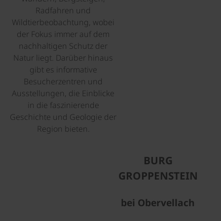
Radfahren und
Wildtierbeobachtung, wobei
der Fokus immer auf dem
nachhaltigen Schutz der
Natur liegt. Darüber hinaus
gibt es informative
Besucherzentren und
Ausstellungen, die Einblicke
in die faszinierende
Geschichte und Geologie der
Region bieten.
©
BURG
GROPPENSTEIN
bei Obervellach