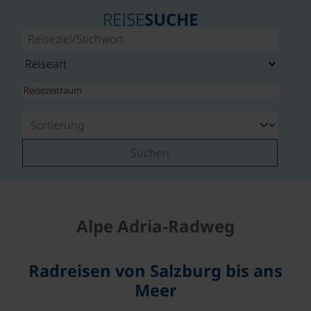
REISE
SUCHE
Suchen
Alpe Adria-Radweg
Radreisen von Salzburg bis ans
Meer