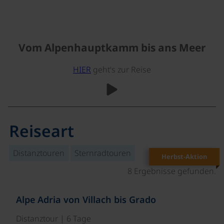
Vom Alpenhauptkamm bis ans Meer
HIER
geht's zur Reise
Reiseart
Distanztouren
Sternradtouren
Herbst-Aktion
8 Ergebnisse gefunden.
©
Alpe Adria von Villach bis Grado
Distanztour | 6 Tage