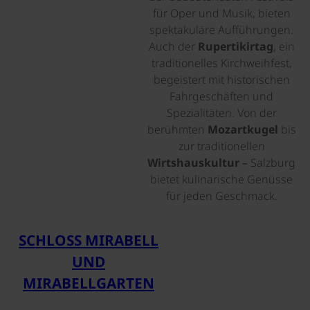
für Oper und Musik, bieten
spektakuläre Aufführungen.
Auch der
Rupertikirtag
, ein
traditionelles Kirchweihfest,
begeistert mit historischen
Fahrgeschäften und
Spezialitäten. Von der
berühmten
Mozartkugel
bis
zur traditionellen
Wirtshauskultur
– Salzburg
bietet kulinarische Genüsse
für jeden Geschmack.
SCHLOSS MIRABELL
UND
MIRABELLGARTEN