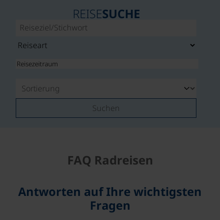
REISE
SUCHE
Suchen
FAQ Radreisen
Antworten auf Ihre wichtigsten
Fragen