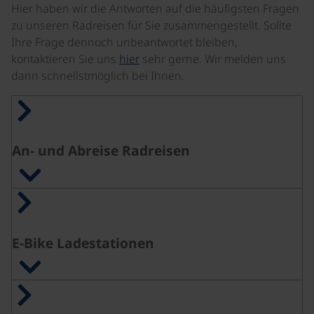
Hier haben wir die Antworten auf die häufigsten Fragen
zu unseren Radreisen für Sie zusammengestellt. Sollte
Ihre Frage dennoch unbeantwortet bleiben,
kontaktieren Sie uns
hier
sehr gerne. Wir melden uns
dann schnellstmöglich bei Ihnen.
An- und Abreise Radreisen
E-Bike Ladestationen