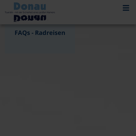
FAQs - Radreisen