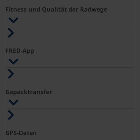
Fitness und Qualität der Radwege
FRED-App
Gepäcktransfer
GPS-Daten