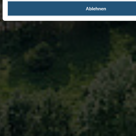
Ablehnen