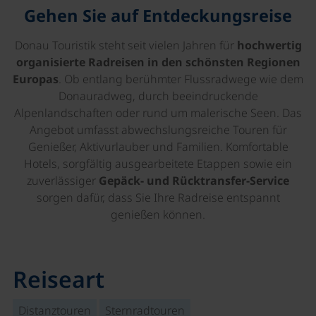
Gehen Sie auf Entdeckungsreise
Donau Touristik steht seit vielen Jahren für
hochwertig
organisierte Radreisen in den schönsten Regionen
Europas
. Ob entlang berühmter Flussradwege wie dem
Donauradweg, durch beeindruckende
Alpenlandschaften oder rund um malerische Seen. Das
Angebot umfasst abwechslungsreiche Touren für
Genießer, Aktivurlauber und Familien. Komfortable
Hotels, sorgfältig ausgearbeitete Etappen sowie ein
zuverlässiger
Gepäck- und Rücktransfer-Service
sorgen dafür, dass Sie Ihre Radreise entspannt
genießen können.
Reiseart
Distanztouren
Sternradtouren