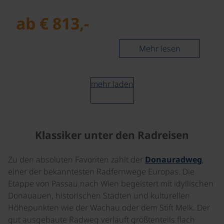
ab € 813,-
Mehr lesen
mehr laden
Klassiker unter den Radreisen
Zu den absoluten Favoriten zählt der
Donauradweg
,
einer der bekanntesten Radfernwege Europas. Die
Etappe von Passau nach Wien begeistert mit idyllischen
Donauauen, historischen Städten und kulturellen
Höhepunkten wie der Wachau oder dem Stift Melk. Der
gut ausgebaute Radweg verläuft größtenteils flach