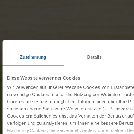
Zustimmung
Details
Diese Website verwendet Cookies
Wir verwenden auf unserer Website Cookies von Erstanbieter
notwendige Cookies, die für die Nutzung der Website erforder
Cookies, die es uns ermöglichen, Informationen über Ihre P
speichern, wenn Sie unsere Websites nutzen (z. B. bevorzugt
Cookies ermöglichen es uns, das Verhalten der Benutzer au
verfolgen und zu analysieren, um Ihnen eine bessere Benutze
Marketing-Cookies, die verwendet werden, um einzelnen Ben