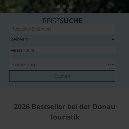
REISE
SUCHE
Suchen
2026 Bestseller bei der Donau
Touristik