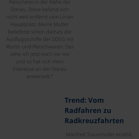
Fleischerei in der Nähe der
Donau. Diese befand sich
nicht weit entfernt vom Linzer
Hauptplatz. Meine Mutter
belieferte schon damals die
Ausflugsschiffe der DDSG mit
Wurst- und Fleischwaren. Das
sehe ich jetzt noch vor mir
und so hat sich mein
Interesse an der Donau
entwickelt.“
Trend: Vom
Radfahren zu
Radkreuzfahrten
Manfred Traunmüller erzählt,