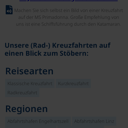
Machen Sie sich selbst ein Bild von einer Kreuzfahrt
auf der MS Primadonna. Große Empfehlung von
uns ist eine Schiffsführung durch den Katamaran.
Unsere (Rad-) Kreuzfahrten auf
einen Blick zum Stöbern:
Reisearten
Klassische Kreuzfahrt
Kurzkreuzfahrt
Radkreuzfahrt
Regionen
Abfahrtshafen Engelhartszell
Abfahrtshafen Linz