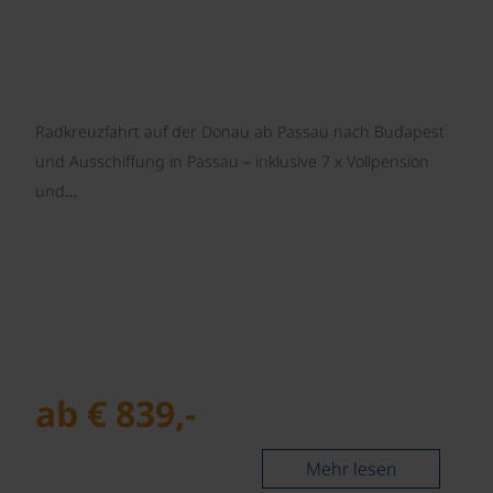
Radkreuzfahrt auf der Donau ab Passau nach Budapest
und Ausschiffung in Passau – inklusive 7 x Vollpension
und…
ab € 839,-
Mehr lesen