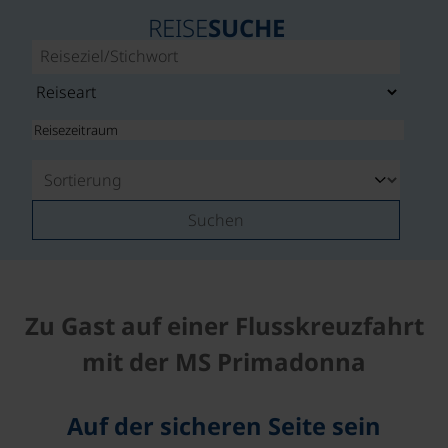
REISE
SUCHE
Suchen
Zu Gast auf einer Flusskreuzfahrt
mit der MS Primadonna
Auf der sicheren Seite sein