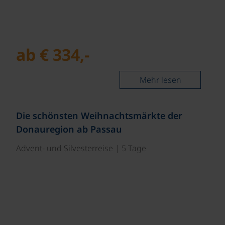
ab € 334,-
Mehr lesen
©
Die schönsten Weihnachtsmärkte der
Donauregion ab Passau
Advent- und Silvesterreise | 5 Tage