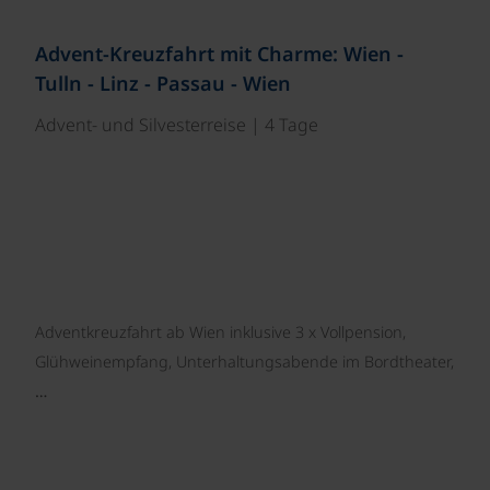
©
Advent-Kreuzfahrt mit Charme: Wien -
Tulln - Linz - Passau - Wien
Advent- und Silvesterreise | 4 Tage
Adventkreuzfahrt ab Wien inklusive 3 x Vollpension,
Glühweinempfang, Unterhaltungsabende im Bordtheater,
…