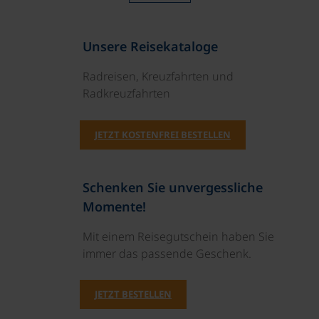
Unsere Reisekataloge
Radreisen, Kreuzfahrten und
Radkreuzfahrten
JETZT KOSTENFREI BESTELLEN
Schenken Sie unvergessliche
Momente!
Mit einem Reisegutschein haben Sie
immer das passende Geschenk.
JETZT BESTELLEN