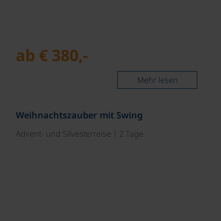
ab € 380,-
Mehr lesen
©
Weihnachtszauber mit Swing
Advent- und Silvesterreise | 2 Tage