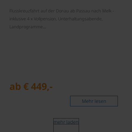
Flusskreuzfahrt auf der Donau ab Passau nach Melk -
inklusive 4 x Vollpension, Unterhaltungsabende,
Landprogramme…
ab € 449,-
Mehr lesen
mehr laden