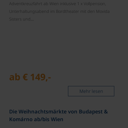
Adventkreuzfahrt ab Wien inklusive 1 x Vollpension,
Unterhaltungsabend im Bordtheater mit den Movida
Sisters und…
ab € 149,-
Mehr lesen
©
Die Weihnachtsmärkte von Budapest &
Komárno ab/bis Wien