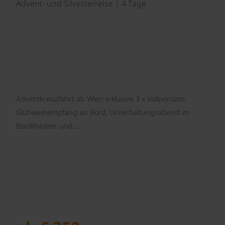
Advent- und Silvesterreise | 4 Tage
Adventkreuzfahrt ab Wien inklusive 3 x Vollpension,
Glühweinempfang an Bord, Unterhaltungsabend im
Bordtheater und…