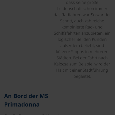
dass seine große
Leidenschaft schon immer
das Radfahren war. So war der
Schritt, auch zahlreiche
kombinierte Rad- und
Schiffsfahrten anzubieten, ein
logischer. Bei den Kunden
außerdem beliebt, sind
kürzere Stopps in mehreren
Städten. Bei der Fahrt nach
Kalocsa zum Beispiel wird der
Halt mit einer Stadtführung
begleitet.
An Bord der MS
Primadonna