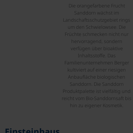
Die orangefarbene Frucht
Sanddorn wächst im
Landschaftsschutzgebiet rings
um den Schwielowsee. Die
Früchte schmecken nicht nur
hervorragend, sondern
verfügen über bioaktive
Inhaltsstoffe. Das
Familienunternehmen Berger
kultiviert auf einer riesigen
Anbaufläche biologischen
Sanddorn. Die Sanddorn
Produktpalette ist vielfältig und
reicht vom Bio-Sanddornsaft bis
hin zu eigener Kosmetik.
©
Einsteinhaus