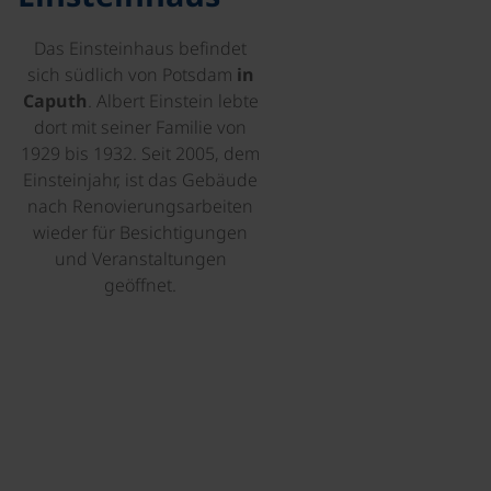
Das Einsteinhaus
befindet
sich südlich von Potsdam
in
Caputh
. Albert Einstein lebte
dort mit seiner Familie von
1929 bis 1932. Seit 2005, dem
Einsteinjahr, ist das Gebäude
nach Renovierungsarbeiten
wieder für Besichtigungen
und Veranstaltungen
geöffnet.
©