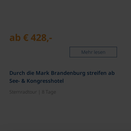
ab € 428,-
Mehr lesen
©
Durch die Mark Brandenburg streifen ab
See- & Kongresshotel
Sternradtour | 8 Tage