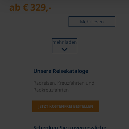
ab € 329,-
Mehr lesen
mehr laden
Unsere Reisekataloge
Radreisen, Kreuzfahrten und
Radkreuzfahrten
JETZT KOSTENFREI BESTELLEN
Schenken Sie unvergessliche