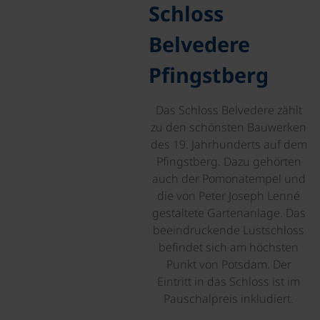
Schloss
Belvedere
Pfingstberg
Das Schloss Belvedere zählt
zu den schönsten Bauwerken
des 19. Jahrhunderts auf dem
Pfingstberg. Dazu gehörten
auch der Pomonatempel und
die von Peter Joseph Lenné
gestaltete Gartenanlage. Das
beeindruckende Lustschloss
befindet sich am höchsten
Punkt von Potsdam. Der
Eintritt in das Schloss ist im
Pauschalpreis inkludiert.