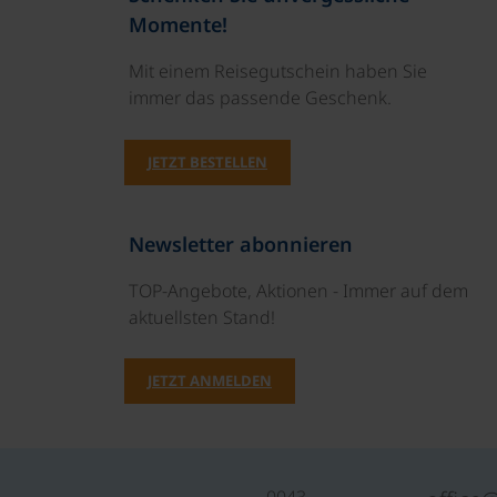
Momente!
Mit einem Reisegutschein haben Sie
immer das passende Geschenk.
JETZT BESTELLEN
Newsletter abonnieren
TOP-Angebote, Aktionen - Immer auf dem
aktuellsten Stand!
JETZT ANMELDEN