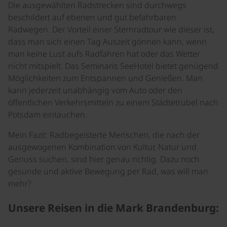
Die ausgewählten Radstrecken sind durchwegs
beschildert auf ebenen und gut befahrbaren
Radwegen. Der Vorteil einer Sternradtour wie dieser ist,
dass man sich einen Tag Auszeit gönnen kann, wenn
man keine Lust aufs Radfahren hat oder das Wetter
nicht mitspielt. Das Seminaris SeeHotel bietet genügend
Möglichkeiten zum Entspannen und Genießen. Man
kann jederzeit unabhängig vom Auto oder den
öffentlichen Verkehrsmitteln zu einem Städtetrubel nach
Potsdam eintauchen.
Mein Fazit: Radbegeisterte Menschen, die nach der
ausgewogenen Kombination von Kultur, Natur und
Genuss suchen, sind hier genau richtig. Dazu noch
gesunde und aktive Bewegung per Rad, was will man
mehr?
Unsere Reisen in die Mark Brandenburg: