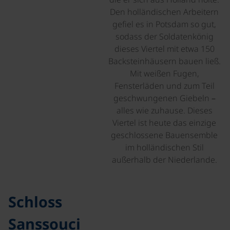
Den holländischen Arbeitern
gefiel es in Potsdam so gut,
sodass der Soldatenkönig
dieses Viertel mit etwa 150
Backsteinhäusern bauen ließ.
Mit weißen Fugen,
Fensterläden und zum Teil
geschwungenen Giebeln –
alles wie zuhause. Dieses
Viertel ist heute das einzige
geschlossene Bauensemble
im holländischen Stil
außerhalb der Niederlande.
Schloss
Sanssouci