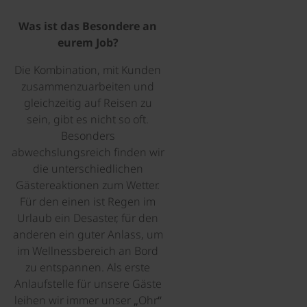
Was ist das Besondere an
eurem Job?
Die Kombination, mit Kunden
zusammenzuarbeiten und
gleichzeitig auf Reisen zu
sein, gibt es nicht so oft.
Besonders
abwechslungsreich finden wir
die unterschiedlichen
Gästereaktionen zum Wetter.
Für den einen ist Regen im
Urlaub ein Desaster, für den
anderen ein guter Anlass, um
im Wellnessbereich an Bord
zu entspannen. Als erste
Anlaufstelle für unsere Gäste
leihen wir immer unser „Ohr“