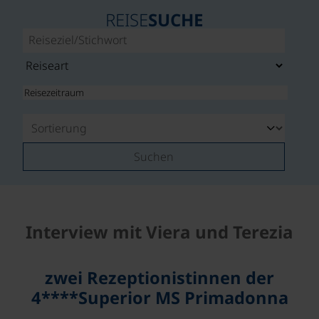
REISE
SUCHE
Suchen
Interview mit Viera und Terezia
zwei Rezeptionistinnen der
4****Superior MS Primadonna