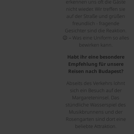
erkennen uns oft die Gäste
nicht wieder. Wir treffen sie
auf der Straße und grüßen
freundlich - fragende
Gesichter sind die Reaktion.
😉 – Was eine Uniform so alles
bewirken kann.
Habt ihr eine besondere
Empfehlung für unsere
Reisen nach Budapest?
Abseits des Verkehrs lohnt
sich ein Besuch auf der
Margareteninsel. Das
stündliche Wasserspiel des
Musikbrunnens und der
Rosengarten sind dort eine
beliebte Attraktion.