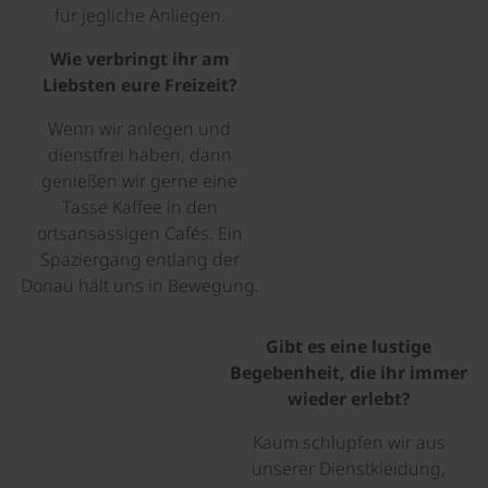
für jegliche Anliegen.
Wie verbringt ihr am
Liebsten eure Freizeit?
Wenn wir anlegen und
dienstfrei haben, dann
genießen wir gerne eine
Tasse Kaffee in den
ortsansässigen Cafés. Ein
Spaziergang entlang der
Donau hält uns in Bewegung.
Gibt es eine lustige
©
Begebenheit, die ihr immer
wieder erlebt?
Kaum schlüpfen wir aus
unserer Dienstkleidung,