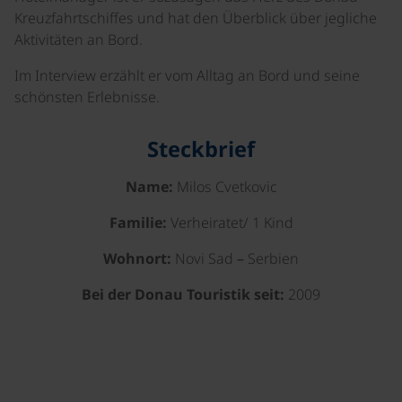
Kreuzfahrtschiffes und hat den Überblick über jegliche
Aktivitäten an Bord.
Im Interview erzählt er vom Alltag an Bord und seine
schönsten Erlebnisse.
Steckbrief
Name:
Milos Cvetkovic
Familie:
Verheiratet/ 1 Kind
Wohnort:
Novi Sad – Serbien
Bei der Donau Touristik seit:
2009