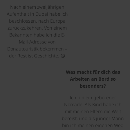
Nach einem zweijährigen
Aufenthalt in Dubai habe ich
beschlossen, nach Europa
zurückzukehren. Von einem
Bekannten habe ich die E-
Mail-Adresse von
Donautouristik bekommen –
der Rest ist Geschichte. 😊
Was macht für dich das
Arbeiten an Bord so
besonders?
Ich bin ein geborener
Nomade. Als Kind habe ich
mit meinen Eltern die Welt
bereist, und als junger Mann
bin ich meinen eigenen Weg