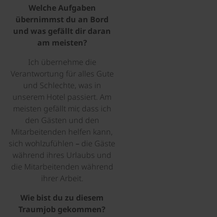
Welche Aufgaben
übernimmst du an Bord
und was gefällt dir daran
am meisten?
Ich übernehme die
Verantwortung für alles Gute
und Schlechte, was in
unserem Hotel passiert. Am
meisten gefällt mir, dass ich
den Gästen und den
Mitarbeitenden helfen kann,
sich wohlzufühlen – die Gäste
während ihres Urlaubs und
die Mitarbeitenden während
ihrer Arbeit.
Wie bist du zu diesem
Traumjob gekommen?