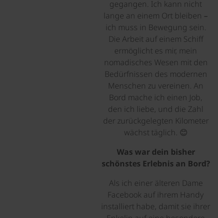
gegangen. Ich kann nicht
lange an einem Ort bleiben –
ich muss in Bewegung sein.
Die Arbeit auf einem Schiff
ermöglicht es mir, mein
nomadisches Wesen mit den
Bedürfnissen des modernen
Menschen zu vereinen. An
Bord mache ich einen Job,
den ich liebe, und die Zahl
der zurückgelegten Kilometer
wächst täglich. 😊
Was war dein bisher
schönstes Erlebnis an Bord?
Als ich einer älteren Dame
Facebook auf ihrem Handy
installiert habe, damit sie ihrer