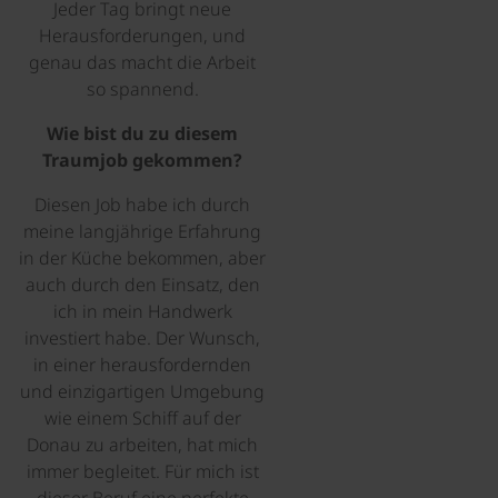
Jeder Tag bringt neue
Herausforderungen, und
genau das macht die Arbeit
so spannend.
Wie bist du zu diesem
Traumjob gekommen?
Diesen Job habe ich durch
meine langjährige Erfahrung
in der Küche bekommen, aber
auch durch den Einsatz, den
ich in mein Handwerk
investiert habe. Der Wunsch,
in einer herausfordernden
und einzigartigen Umgebung
wie einem Schiff auf der
Donau zu arbeiten, hat mich
immer begleitet. Für mich ist