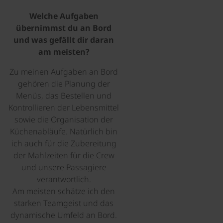
Welche Aufgaben
übernimmst du an Bord
und was gefällt dir daran
am meisten?
Zu meinen Aufgaben an Bord
gehören die Planung der
Menüs, das Bestellen und
Kontrollieren der Lebensmittel
sowie die Organisation der
Küchenabläufe. Natürlich bin
ich auch für die Zubereitung
der Mahlzeiten für die Crew
und unsere Passagiere
verantwortlich.
Am meisten schätze ich den
starken Teamgeist und das
dynamische Umfeld an Bord.