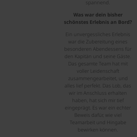
spannend.
Was war dein bisher
schönstes Erlebnis an Bord?
Ein unvergessliches Erlebnis
war die Zubereitung eines
besonderen Abendessens für
den Kapitän und seine Gäste.
Das gesamte Team hat mit
voller Leidenschaft
zusammengearbeitet, und
alles lief perfekt. Das Lob, das
wir im Anschluss erhalten
haben, hat sich mir tief
eingeprägt. Es war ein echter
Beweis dafür, wie viel
Teamarbeit und Hingabe
bewirken können.