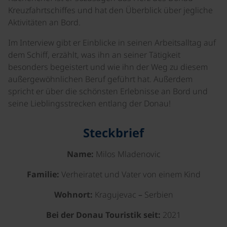
Kreuzfahrtschiffes und hat den Überblick über jegliche
Aktivitäten an Bord.
Im Interview gibt er Einblicke in seinen Arbeitsalltag auf
dem Schiff, erzählt, was ihn an seiner Tätigkeit
besonders begeistert und wie ihn der Weg zu diesem
außergewöhnlichen Beruf geführt hat. Außerdem
spricht er über die schönsten Erlebnisse an Bord und
seine Lieblingsstrecken entlang der Donau!
Steckbrief
Name:
Milos Mladenovic
Familie:
Verheiratet und Vater von einem Kind
Wohnort:
Kragujevac – Serbien
Bei der Donau Touristik seit:
2021