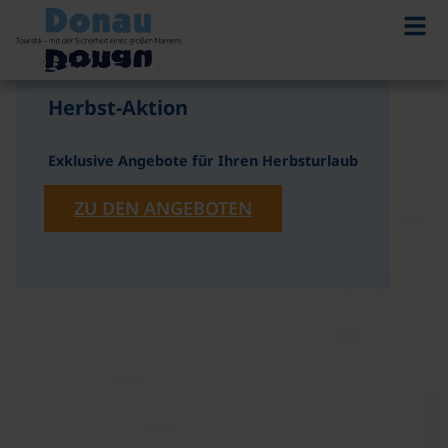
©
Herbst-Aktion
Exklusive Angebote für Ihren Herbsturlaub
ZU DEN ANGEBOTEN