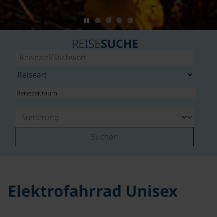
REISE
SUCHE
Suchen
Elektrofahrrad Unisex