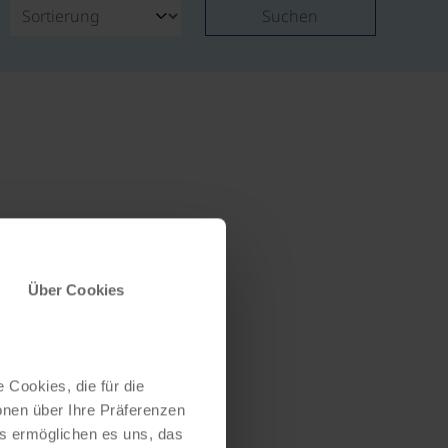
Suchen
Über Cookies
 Cookies, die für die
onen über Ihre Präferenzen
es ermöglichen es uns, das