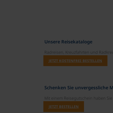
Unsere Reisekataloge
Radreisen, Kreuzfahrten und Radkre
JETZT KOSTENFREI BESTELLEN
Schenken Sie unvergessliche 
Mit einem Reisegutschein haben Si
JETZT BESTELLEN