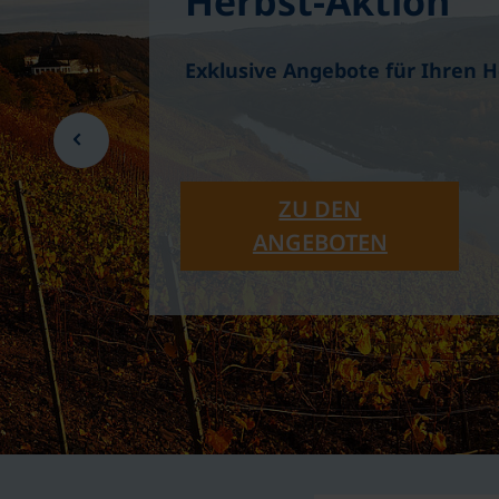
Herbst-Aktion
Exklusive Angebote für Ihren 
ZU DEN
ANGEBOTEN