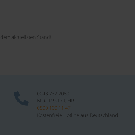
dem aktuellsten Stand!
0043 732 2080
MO-FR 9-17 UHR
0800 100 11 47
Kostenfreie Hotline aus Deutschland