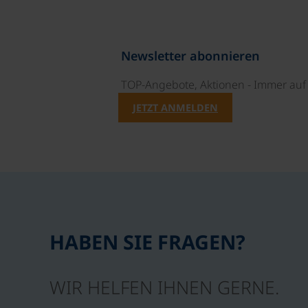
Newsletter abonnieren
TOP-Angebote, Aktionen - Immer auf 
JETZT ANMELDEN
HABEN SIE FRAGEN?
WIR HELFEN IHNEN GERNE.