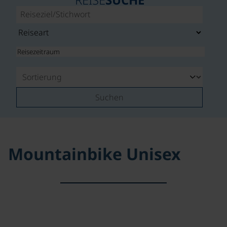
Suchen
Mountainbike Unisex