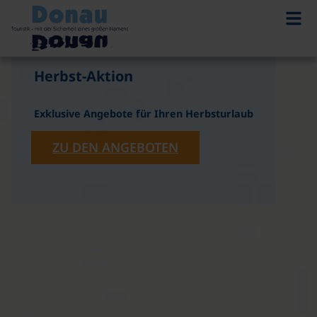
©
Herbst-Aktion
Exklusive Angebote für Ihren Herbsturlaub
ZU DEN ANGEBOTEN