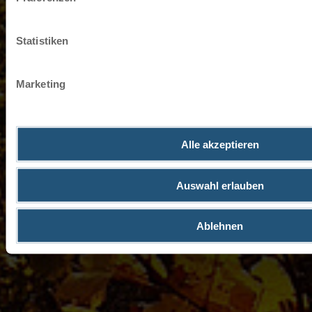
Statistiken
Marketing
Alle akzeptieren
Auswahl erlauben
Ablehnen