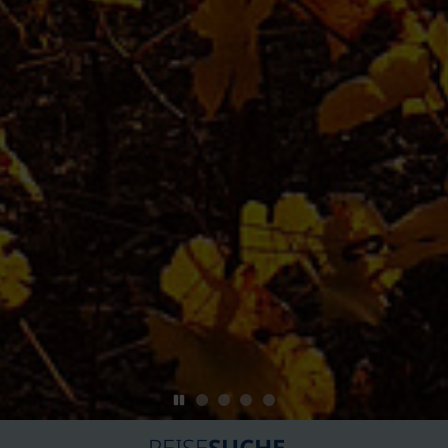
REISE
SUCHE