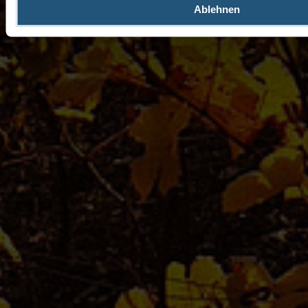
Ablehnen