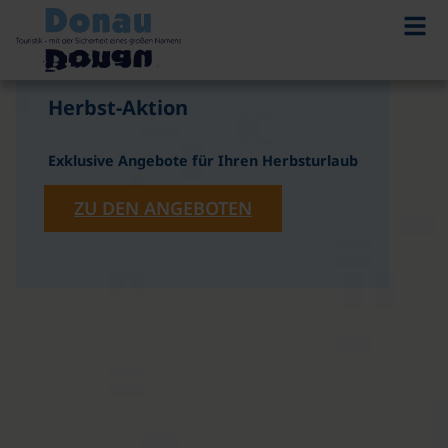
©
Herbst-Aktion
Exklusive Angebote für Ihren Herbsturlaub
ZU DEN ANGEBOTEN