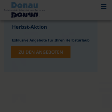
©
Herbst-Aktion
Exklusive Angebote für Ihren Herbsturlaub
ZU DEN ANGEBOTEN