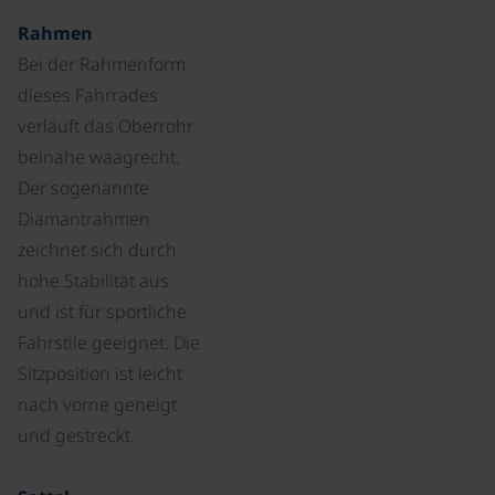
Rahmen
Bei der Rahmenform
dieses Fahrrades
verläuft das Oberrohr
beinahe waagrecht.
Der sogenannte
Diamantrahmen
zeichnet sich durch
hohe Stabilität aus
und ist für sportliche
Fahrstile geeignet. Die
Sitzposition ist leicht
nach vorne geneigt
und gestreckt.