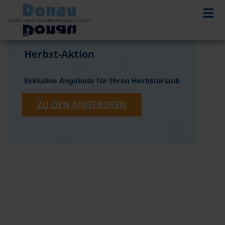
©
Herbst-Aktion
Exklusive Angebote für Ihren Herbsturlaub
ZU DEN ANGEBOTEN