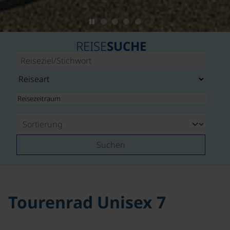
REISE
SUCHE
Suchen
Tourenrad Unisex 7