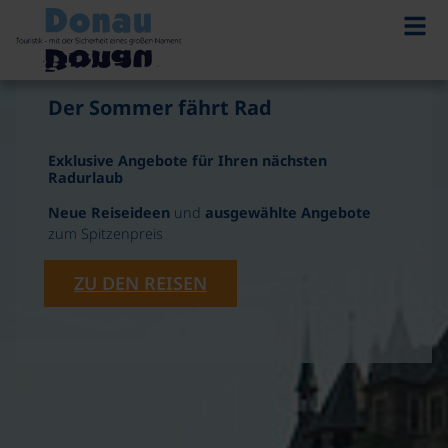
©
Der Sommer fährt Rad
Exklusive Angebote für Ihren nächsten
Radurlaub
Neue Reiseideen
und
ausgewählte Angebote
zum Spitzenpreis
ZU DEN REISEN