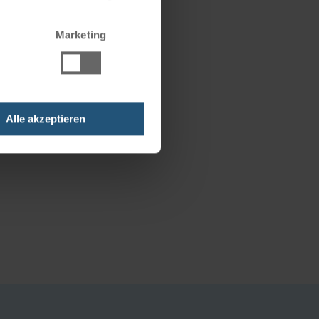
Marketing
Alle akzeptieren