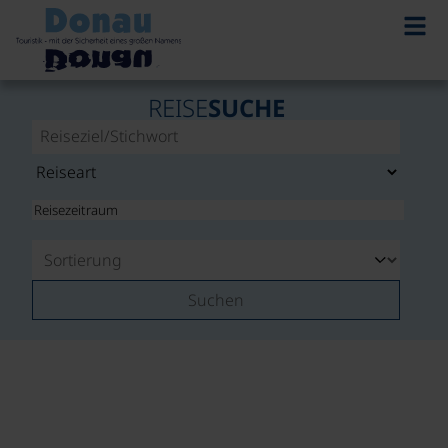
REISE
SUCHE
Suchen