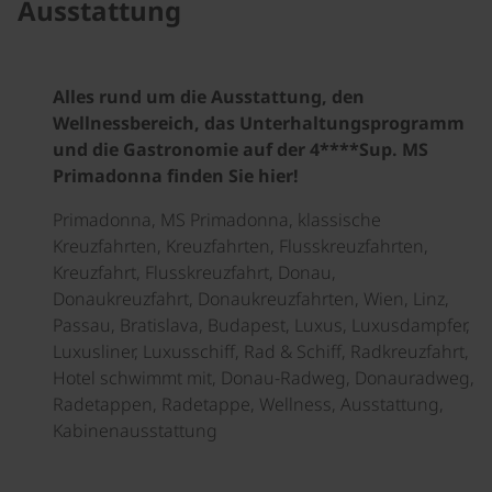
Ausstattung
Alles rund um die Ausstattung, den
Wellnessbereich, das Unterhaltungsprogramm
und die Gastronomie auf der 4****Sup. MS
Primadonna finden Sie hier!
Primadonna, MS Primadonna, klassische
Kreuzfahrten, Kreuzfahrten, Flusskreuzfahrten,
Kreuzfahrt, Flusskreuzfahrt, Donau,
Donaukreuzfahrt, Donaukreuzfahrten, Wien, Linz,
Passau, Bratislava, Budapest, Luxus, Luxusdampfer,
Luxusliner, Luxusschiff, Rad & Schiff, Radkreuzfahrt,
Hotel schwimmt mit, Donau-Radweg, Donauradweg,
Radetappen, Radetappe, Wellness, Ausstattung,
Kabinenausstattung