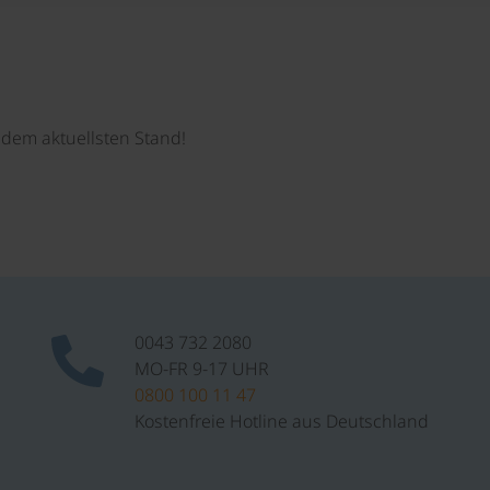
dem aktuellsten Stand!
0043 732 2080
MO-FR 9-17 UHR
0800 100 11 47
Kostenfreie Hotline aus Deutschland