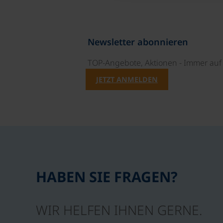
Newsletter abonnieren
TOP-Angebote, Aktionen - Immer auf 
JETZT ANMELDEN
HABEN SIE FRAGEN?
WIR HELFEN IHNEN GERNE.