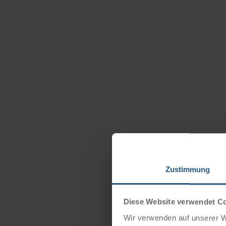
Zustimmung
Diese Website verwendet C
Wir verwenden auf unserer We