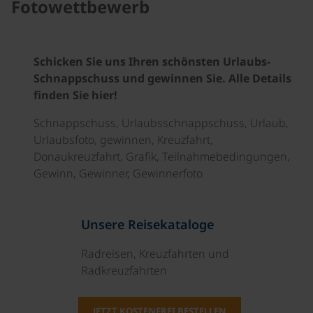
Fotowettbewerb
Schicken Sie uns Ihren schönsten Urlaubs-
Schnappschuss und gewinnen Sie. Alle Details
finden Sie hier!
Schnappschuss, Urlaubsschnappschuss, Urlaub,
Urlaubsfoto, gewinnen, Kreuzfahrt,
Donaukreuzfahrt, Grafik, Teilnahmebedingungen,
Gewinn, Gewinner, Gewinnerfoto
Unsere Reisekataloge
Radreisen, Kreuzfahrten und
Radkreuzfahrten
JETZT KOSTENFREI BESTELLEN