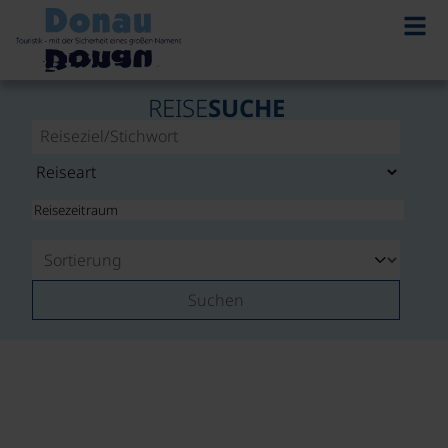
REISE
SUCHE
Suchen