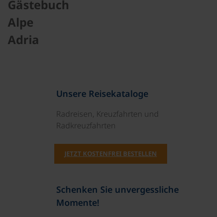
Gästebuch
Alpe
Adria
Unsere Reisekataloge
Radreisen, Kreuzfahrten und
Radkreuzfahrten
JETZT KOSTENFREI BESTELLEN
Schenken Sie unvergessliche
Momente!