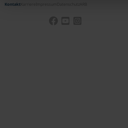
Kontakt
Karriere
Impressum
Datenschutz
ARB