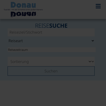
REISE
SUCHE
Suchen