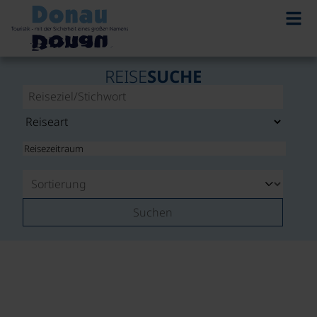
REISE
SUCHE
Suchen