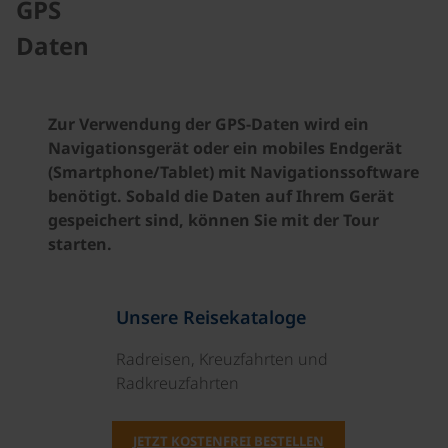
GPS
Daten
Zur Verwendung der GPS-Daten wird ein
Navigationsgerät oder ein mobiles Endgerät
(Smartphone/Tablet) mit Navigationssoftware
benötigt. Sobald die Daten auf Ihrem Gerät
gespeichert sind, können Sie mit der Tour
starten.
Unsere Reisekataloge
Radreisen, Kreuzfahrten und
Radkreuzfahrten
JETZT KOSTENFREI BESTELLEN