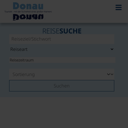
REISE
SUCHE
Suchen