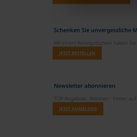
Schenken Sie unvergessliche 
Mit einem Reisegutschein haben Si
JETZT BESTELLEN
Newsletter abonnieren
TOP-Angebote, Aktionen - Immer auf 
JETZT ANMELDEN