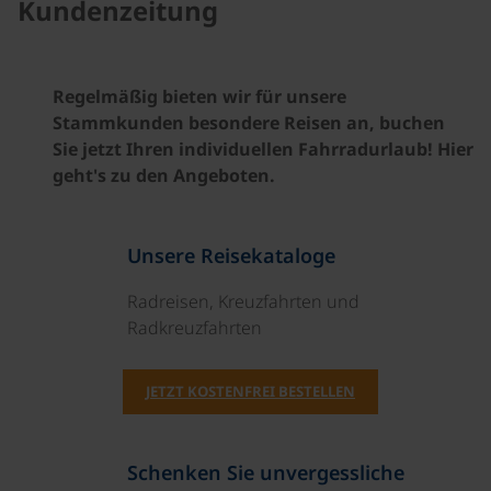
Kundenzeitung
Regelmäßig bieten wir für unsere
Stammkunden besondere Reisen an, buchen
Sie jetzt Ihren individuellen Fahrradurlaub! Hier
geht's zu den Angeboten.
Unsere Reisekataloge
Radreisen, Kreuzfahrten und
Radkreuzfahrten
JETZT KOSTENFREI BESTELLEN
Schenken Sie unvergessliche