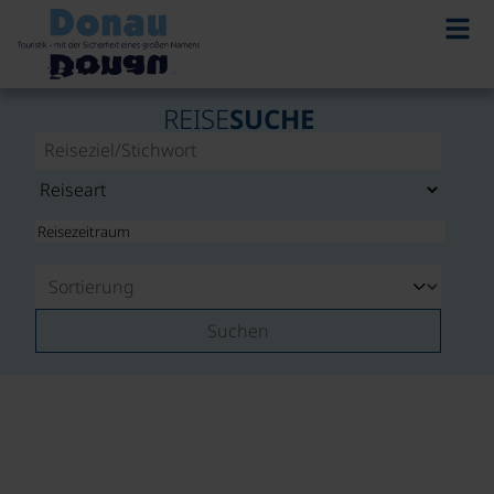
REISE
SUCHE
Suchen