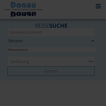
REISE
SUCHE
Suchen