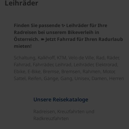
Leihräder
Finden Sie passende ✨ Leihräder für Ihre
Radreisen bei unserem Bikeverleih in
Österreich. ➽ Jetzt Fahrrad für Ihren Radurlaub
mieten!
Schaltung, Kalkhoff, KTM, Velo de Ville, Rad, Räder,
Fahrrad, Fahrräder, Leihrad, Leihräder, Elektrorad,
Ebike, E-Bike, Bremse, Bremsen, Rahmen, Motor,
Sattel, Reifen, Gänge, Gang, Unisex, Damen, Herren
Unsere Reisekataloge
Radreisen, Kreuzfahrten und
Radkreuzfahrten