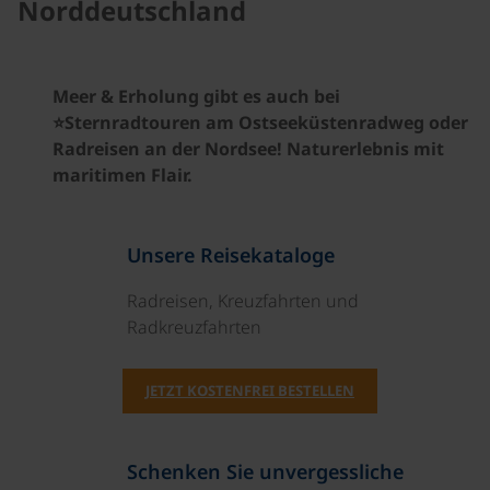
Norddeutschland
Meer & Erholung gibt es auch bei
⭐Sternradtouren am Ostseeküstenradweg oder
Radreisen an der Nordsee! Naturerlebnis mit
maritimen Flair.
Unsere Reisekataloge
Radreisen, Kreuzfahrten und
Radkreuzfahrten
JETZT KOSTENFREI BESTELLEN
Schenken Sie unvergessliche