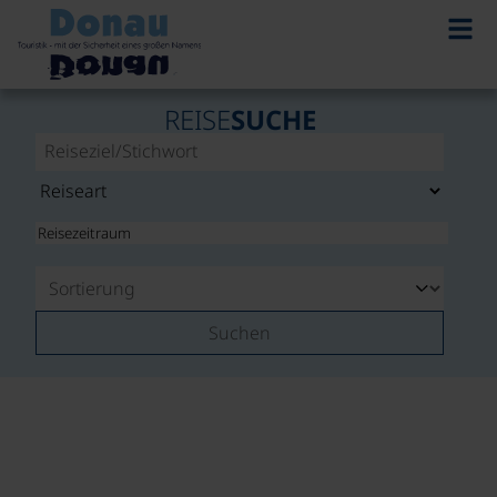
REISE
SUCHE
Suchen