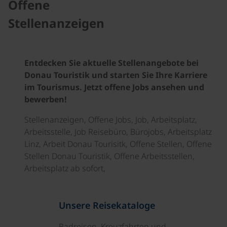
Offene
Stellenanzeigen
Entdecken Sie aktuelle Stellenangebote bei
Donau Touristik und starten Sie Ihre Karriere
im Tourismus. Jetzt offene Jobs ansehen und
bewerben!
Stellenanzeigen, Offene Jobs, Job, Arbeitsplatz,
Arbeitsstelle, Job Reisebüro, Bürojobs, Arbeitsplatz
Linz, Arbeit Donau Tourisitk, Offene Stellen, Offene
Stellen Donau Touristik, Offene Arbeitsstellen,
Arbeitsplatz ab sofort,
Unsere Reisekataloge
Radreisen, Kreuzfahrten und