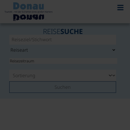
REISE
SUCHE
Suchen