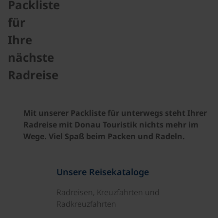
Packliste
für
Ihre
nächste
Radreise
Mit unserer Packliste für unterwegs steht Ihrer
Radreise mit Donau Touristik nichts mehr im
Wege. Viel Spaß beim Packen und Radeln.
Unsere Reisekataloge
Radreisen, Kreuzfahrten und
Radkreuzfahrten