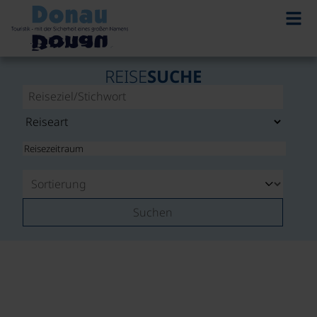
REISE
SUCHE
Suchen