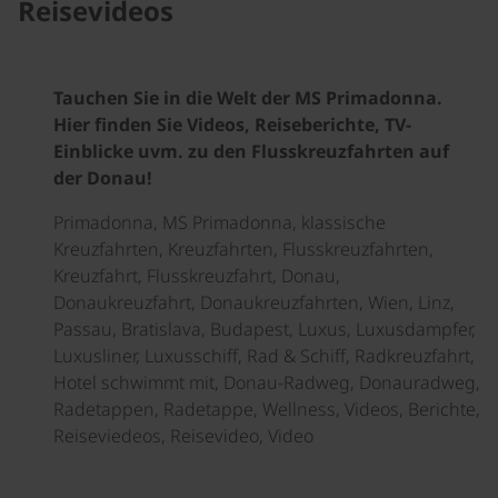
Reisevideos
Tauchen Sie in die Welt der MS Primadonna.
Hier finden Sie Videos, Reiseberichte, TV-
Einblicke uvm. zu den Flusskreuzfahrten auf
der Donau!
Primadonna, MS Primadonna, klassische
Kreuzfahrten, Kreuzfahrten, Flusskreuzfahrten,
Kreuzfahrt, Flusskreuzfahrt, Donau,
Donaukreuzfahrt, Donaukreuzfahrten, Wien, Linz,
Passau, Bratislava, Budapest, Luxus, Luxusdampfer,
Luxusliner, Luxusschiff, Rad & Schiff, Radkreuzfahrt,
Hotel schwimmt mit, Donau-Radweg, Donauradweg,
Radetappen, Radetappe, Wellness, Videos, Berichte,
Reiseviedeos, Reisevideo, Video