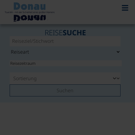
REISE
SUCHE
Suchen