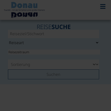
REISE
SUCHE
Suchen