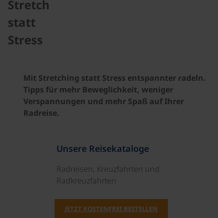
Stretch
statt
Stress
Mit Stretching statt Stress entspannter radeln.
Tipps für mehr Beweglichkeit, weniger
Verspannungen und mehr Spaß auf Ihrer
Radreise.
Unsere Reisekataloge
Radreisen, Kreuzfahrten und
Radkreuzfahrten
JETZT KOSTENFREI BESTELLEN