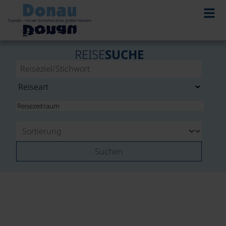
REISE
SUCHE
Suchen