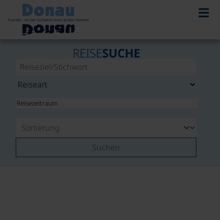
REISE
SUCHE
Suchen