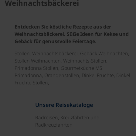
Weihnachtsbäckerei
Entdecken Sie köstliche Rezepte aus der
Weihnachtsbäckerei. Süße Ideen für Kekse und
Gebäck für genussvolle Feiertage.
Stollen, Weihnachtsbäckerei, Gebäck Weihnachten,
Stollen Weihnachten, Weihnachts-Stollen,
Primadonna Stollen, Gourmetküche MS
Primadonna, Orangenstollen, Dinkel Früchte, Dinkel
Früchte Stollen,
Unsere Reisekataloge
Radreisen, Kreuzfahrten und
Radkreuzfahrten