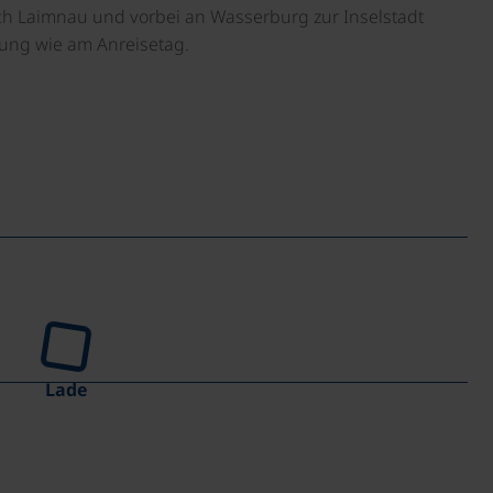
 Laimnau und vorbei an Wasserburg zur Inselstadt
tung wie am Anreisetag.
Lade