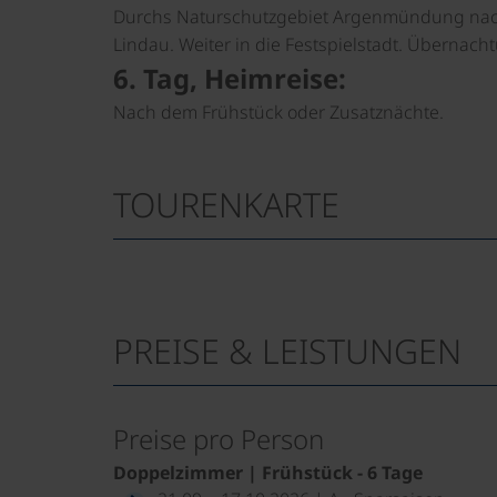
Durchs Naturschutzgebiet Argenmündung nach
Lindau. Weiter in die Festspielstadt. Übernach
6. Tag, Heimreise:
Nach dem Frühstück oder Zusatznächte.
TOURENKARTE
PREISE & LEISTUNGEN
Preise pro Person
Doppelzimmer | Frühstück - 6 Tage