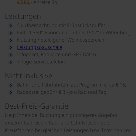
€ 595,-
Anreise So
Leistungen
5 x Übernachtung mit Frühstücksbuffet
Eintritt 360°-Panorama "Luther 1517" in Wittenberg
Nutzung hoteleigener Wellnessbereich
Leistungspauschale
Infopaket, Radkarte und GPS-Daten
7-Tage-Servicetelefon
Nicht inklusive
Bahn- und Fährfahrten laut Programm circa € 16,-
Radabstellgebühr € 3,- pro Rad und Tag
Best-Preis-Garantie
Liegt Ihnen bei Buchung ein günstigeres Angebot
unserer Radreisen, Rad- und Schiffsreisen oder
Kreuzfahrten bei gleichen Leistungen bzw. Terminen vor,