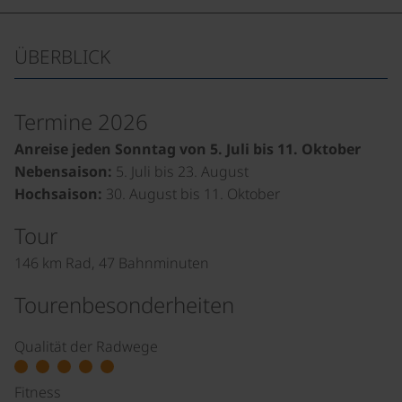
ÜBERBLICK
Termine 2026
Anreise jeden Sonntag von 5. Juli bis 11. Oktober
Nebensaison:
5. Juli bis 23. August
Hochsaison:
30. August bis 11. Oktober
Tour
146 km Rad, 47 Bahnminuten
Tourenbesonderheiten
Qualität der Radwege
Fitness