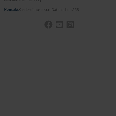
Kontakt
Karriere
Impressum
Datenschutz
ARB