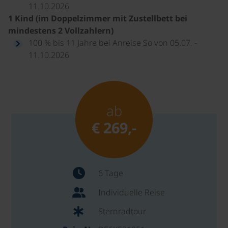
11.10.2026
1 Kind (im Doppelzimmer mit Zustellbett bei
mindestens 2 Vollzahlern)
100 % bis 11 Jahre bei Anreise So von 05.07. -
11.10.2026
ab
€ 269,-
6 Tage
Individuelle Reise
Sternradtour