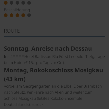
Beschilderung
ROUTE
Sonntag, Anreise nach Dessau
☼☼☼☼
Ins 4
Hotel Radisson Blu Fürst Leopold. Tiefgarage
beim Hotel (€ 15,- pro Tag vor Ort).
Montag, Rokokoschloss Mosigkau
(43 km)
Vorbei am Georgengarten an die Elbe. Über Brambach
nach Steutz. Per Fähre nach Aken und weiter zum
Schloss Mosigkau (letztes Rokoko-Ensemble
Deutschlands), zurück.