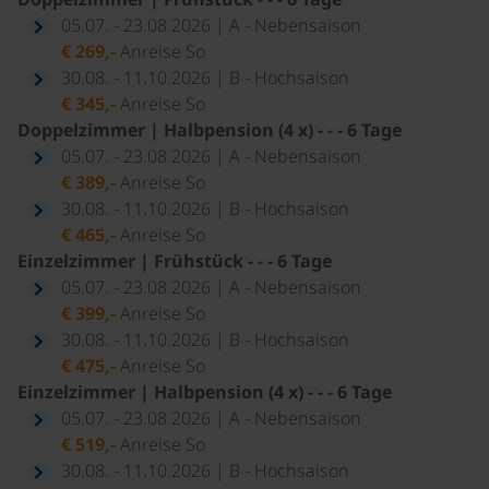
05.07. - 23.08.2026 | A - Nebensaison
€ 269,-
Anreise So
30.08. - 11.10.2026 | B - Hochsaison
€ 345,-
Anreise So
Doppelzimmer | Halbpension (4 x) - - - 6 Tage
05.07. - 23.08.2026 | A - Nebensaison
€ 389,-
Anreise So
30.08. - 11.10.2026 | B - Hochsaison
€ 465,-
Anreise So
Einzelzimmer | Frühstück - - - 6 Tage
05.07. - 23.08.2026 | A - Nebensaison
€ 399,-
Anreise So
30.08. - 11.10.2026 | B - Hochsaison
€ 475,-
Anreise So
Einzelzimmer | Halbpension (4 x) - - - 6 Tage
05.07. - 23.08.2026 | A - Nebensaison
€ 519,-
Anreise So
30.08. - 11.10.2026 | B - Hochsaison