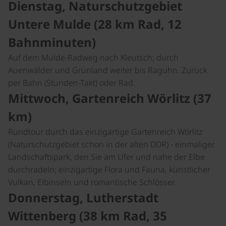
Dienstag, Naturschutzgebiet
Untere Mulde (28 km Rad, 12
Bahnminuten)
Auf dem Mulde-Radweg nach Kleutsch; durch
Auenwälder und Grünland weiter bis Raguhn. Zurück
per Bahn (Stunden-Takt) oder Rad.
Mittwoch, Gartenreich Wörlitz (37
km)
Rundtour durch das einzigartige Gartenreich Wörlitz
(Naturschutzgebiet schon in der alten DDR) - einmaliger
Landschaftspark, den Sie am Ufer und nahe der Elbe
durchradeln; einzigartige Flora und Fauna, künstlicher
Vulkan, Elbinseln und romantische Schlösser.
Donnerstag, Lutherstadt
Wittenberg (38 km Rad, 35