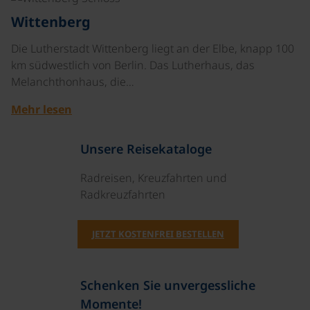
Wittenberg
Die Lutherstadt Wittenberg liegt an der Elbe, knapp 100
km südwestlich von Berlin. Das Lutherhaus, das
Melanchthonhaus, die…
Mehr lesen
Unsere Reisekataloge
Radreisen, Kreuzfahrten und
Radkreuzfahrten
JETZT KOSTENFREI BESTELLEN
Schenken Sie unvergessliche
Momente!