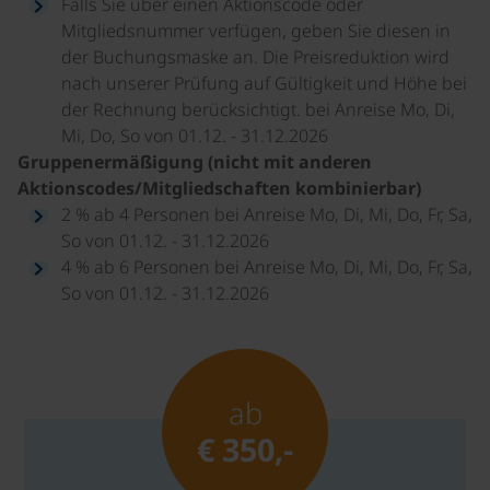
Falls Sie über einen Aktionscode oder
Mitgliedsnummer verfügen, geben Sie diesen in
der Buchungsmaske an. Die Preisreduktion wird
nach unserer Prüfung auf Gültigkeit und Höhe bei
der Rechnung berücksichtigt. bei Anreise Mo, Di,
Mi, Do, So von 01.12. - 31.12.2026
Gruppenermäßigung (nicht mit anderen
Aktionscodes/Mitgliedschaften kombinierbar)
2 % ab 4 Personen bei Anreise Mo, Di, Mi, Do, Fr, Sa,
So von 01.12. - 31.12.2026
4 % ab 6 Personen bei Anreise Mo, Di, Mi, Do, Fr, Sa,
So von 01.12. - 31.12.2026
ab
€ 350,-