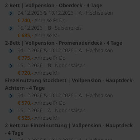
2-Bett | Vollpension - Oberdeck - 4 Tage
04.12.2026 & 10.12.2026 | A - Hochsaison
€ 740,-
Anreise Fr, Do
16.12.2026 | B - Saisonpreis
€ 685,-
Anreise Mi
2-Bett | Vollpension - Promenadendeck - 4 Tage
04.12.2026 & 10.12.2026 | A - Hochsaison
€ 775,-
Anreise Fr, Do
16.12.2026 | B - Nebensaison
€ 720,-
Anreise Mi
Einzelnutzung Stockbett | Vollpension - Hauptdeck-
Achtern - 4 Tage
04.12.2026 & 10.12.2026 | A - Hochsaison
€ 570,-
Anreise Fr, Do
16.12.2026 | A - Nebensaison
€ 525,-
Anreise Mi
2-Bett zur Einzelnutzung | Vollpension - Hauptdeck
- 4 Tage