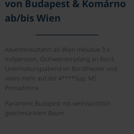
von Budapest & Komárno
ab/bis Wien
Adventkreuzfahrt ab Wien inklusive 3 x
Vollpension, Glühweinempfang an Bord,
Unterhaltungsabend im Bordtheater und
vieles mehr auf der 4****Sup. MS
Primadonna
Parlament Budapest mit weihnachtlich
©
geschmücktem Baum