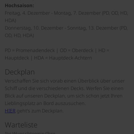
Hochsaison:
Freitag, 4. Dezember - Montag, 7. Dezember (PD, OD, HD,
HDA)
Donnerstag, 10. Dezember - Sonntag, 13. Dezember (PD,
OD, HD, HDA)
PD = Promenadendeck | OD = Oberdeck | HD =
Hauptdeck | HDA = Hauptdeck-Achtern
Deckplan
Verschaffen Sie sich vorab einen Überblick über unser
Schiff und die verschiedenen Decks. Werfen Sie einen
Blick auf unseren Deckplan, um sich schon jetzt Ihren
Lieblingsplatz an Bord auszusuchen.
HIER
geht's zum Deckplan.
Warteliste
Ihr Wunschtermin/Ihre