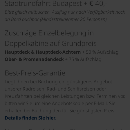
Stadtrundfahrt Budapest + € 40,-
Bitte gleich mitbuchen. Ausflug nur nach Verfügbarkeit noch
an Bord buchbar (Mindestteilnehmer 20 Personen).
Zuschläge Einzelbelegung in
Doppelkabine auf Grundpreis
Hauptdeck
&
Hauptdeck-Achtern
+ 50 % Aufschlag
Ober- & Promenadendeck
+ 75 % Aufschlag
Best-Preis-Garantie
Liegt Ihnen bei Buchung ein günstigeres Angebot
unserer Radreisen, Rad- und Schiffsreisen oder
Kreuzfahrten bei gleichen Leistungen bzw. Terminen vor,
bitten wir Sie um eine Angebotskopie per E-Mail. Sie
erhalten bei Buchung den für Sie günstigsten Preis.
Details finden Sie hier.