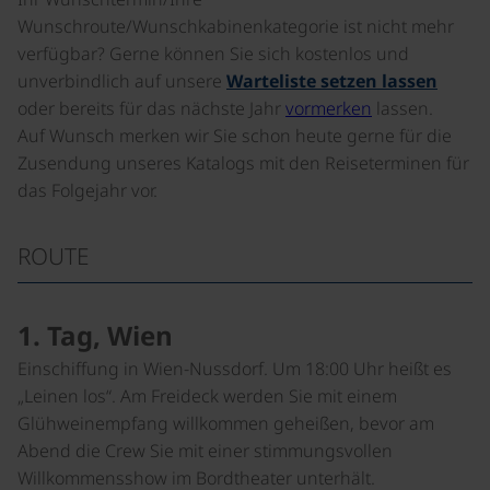
Wunschroute/Wunschkabinenkategorie ist nicht mehr
verfügbar? Gerne können Sie sich kostenlos und
unverbindlich auf unsere
Warteliste setzen lassen
oder bereits für das nächste Jahr
vormerken
lassen.
Auf Wunsch merken wir Sie schon heute gerne für die
Zusendung unseres Katalogs mit den Reiseterminen für
das Folgejahr vor.
ROUTE
1. Tag, Wien
Einschiffung in Wien-Nussdorf. Um 18:00 Uhr heißt es
„Leinen los“. Am Freideck werden Sie mit einem
Glühweinempfang willkommen geheißen, bevor am
Abend die Crew Sie mit einer stimmungsvollen
Willkommensshow im Bordtheater unterhält.