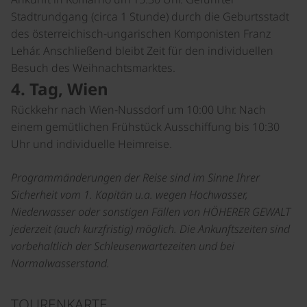
Stadtrundgang (circa 1 Stunde) durch die Geburtsstadt
des österreichisch-ungarischen Komponisten Franz
Lehár. Anschließend bleibt Zeit für den individuellen
Besuch des Weihnachtsmarktes.
4. Tag, Wien
Rückkehr nach Wien-Nussdorf um 10:00 Uhr. Nach
einem gemütlichen Frühstück Ausschiffung bis 10:30
Uhr und individuelle Heimreise.
Programmänderungen der Reise sind im Sinne Ihrer
Sicherheit vom 1. Kapitän u.a. wegen Hochwasser,
Niederwasser oder sonstigen Fällen von HÖHERER GEWALT
jederzeit (auch kurzfristig) möglich. Die Ankunftszeiten sind
vorbehaltlich der Schleusenwartezeiten und bei
Normalwasserstand.
TOURENKARTE