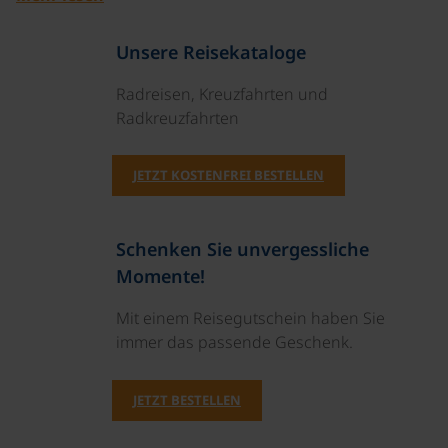
Unsere Reisekataloge
Radreisen, Kreuzfahrten und
Radkreuzfahrten
JETZT KOSTENFREI BESTELLEN
Schenken Sie unvergessliche
Momente!
Mit einem Reisegutschein haben Sie
immer das passende Geschenk.
JETZT BESTELLEN