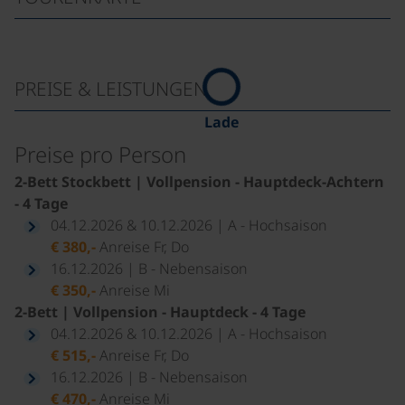
PREISE & LEISTUNGEN
Lade
Preise pro Person
2-Bett Stockbett | Vollpension - Hauptdeck-Achtern
- 4 Tage
04.12.2026 & 10.12.2026 | A - Hochsaison
€ 380,-
Anreise Fr, Do
16.12.2026 | B - Nebensaison
€ 350,-
Anreise Mi
2-Bett | Vollpension - Hauptdeck - 4 Tage
04.12.2026 & 10.12.2026 | A - Hochsaison
€ 515,-
Anreise Fr, Do
16.12.2026 | B - Nebensaison
€ 470,-
Anreise Mi