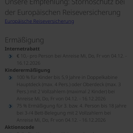
Unsere Empfehlung: Stornoschutz bei
der Europäischen Reiseversicherung
Europäische Reiseversicherung
Ermäßigung
Internetrabatt
€ 10,- pro Person bei Anreise Mi, Do, Fr von 04.12. -
16.12.2026
Kinderermäßigung
100 % für Kinder bis 5,9 Jahre in Doppelkabine
Hauptdeck (max. 4 Pers.) oder Oberdeck (max. 3
Pers.) mit 2 Vollzahlern (maximal 2 Kinder) bei
Anreise Mi, Do, Fr von 04.12. - 16.12.2026
75 % Ermäßigung für 3. bzw. 4. Person bis 18 Jahre
bei 3-/4 Bett-Belegung mit 2 Vollzahlern bei
Anreise Mi, Do, Fr von 04.12. - 16.12.2026
Aktionscode