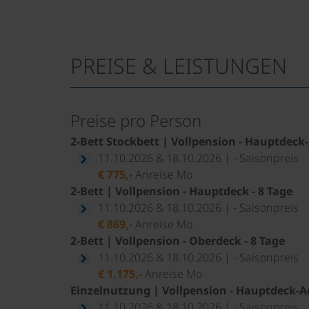
PREISE & LEISTUNGEN
Preise pro Person
2-Bett Stockbett | Vollpension - Hauptdeck-
11.10.2026 & 18.10.2026 | - Saisonpreis
€ 775,-
Anreise Mo
2-Bett | Vollpension - Hauptdeck - 8 Tage
11.10.2026 & 18.10.2026 | - Saisonpreis
€ 869,-
Anreise Mo
2-Bett | Vollpension - Oberdeck - 8 Tage
11.10.2026 & 18.10.2026 | - Saisonpreis
€ 1.175,-
Anreise Mo
Einzelnutzung | Vollpension - Hauptdeck-Ac
11.10.2026 & 18.10.2026 | - Saisonpreis