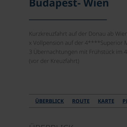
Budapest- Wien
Kurzkreuzfahrt auf der Donau ab Wien
x Vollpension auf der 4****Superior
3 Übernachtungen mit Frühstück im 4
(vor der Kreuzfahrt)
ÜBERBLICK
ROUTE
KARTE
P