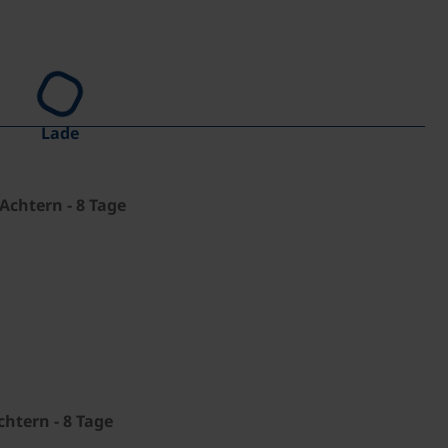
Lade
Achtern - 8 Tage
htern - 8 Tage